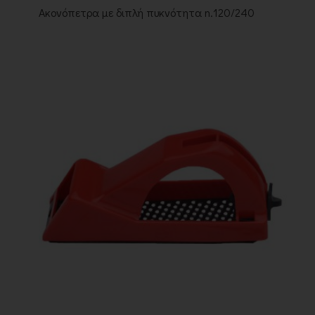
Ακονόπετρα με διπλή πυκνότητα n.120/240