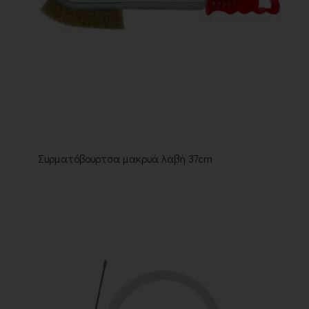
Συρματόβουρτσα μακρυά λαβή 37cm