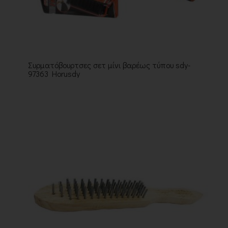
Συρματόβουρτσες σετ μίνι βαρέως τύπου sdy-
97363 Horusdy