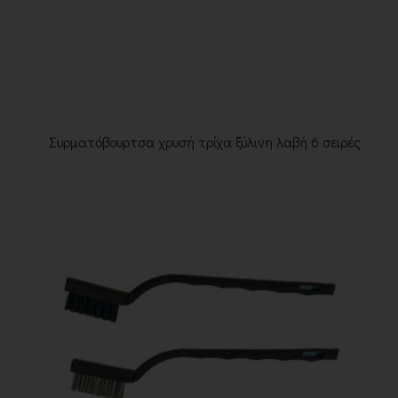
Συρματόβουρτσα χρυσή τρίχα ξύλινη λαβή 6 σειρές