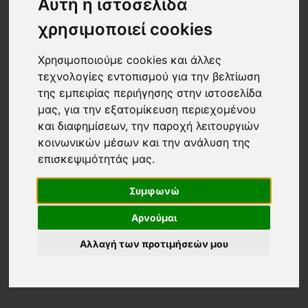
Αυτή η ιστοσελίδα
χρησιμοποιεί cookies
Χρησιμοποιούμε cookies και άλλες
τεχνολογίες εντοπισμού για την βελτίωση
της εμπειρίας περιήγησης στην ιστοσελίδα
μας, για την εξατομίκευση περιεχομένου
και διαφημίσεων, την παροχή λειτουργιών
κοινωνικών μέσων και την ανάλυση της
επισκεψιμότητάς μας.
Συμφωνώ
Αρνούμαι
Αλλαγή των προτιμήσεών μου