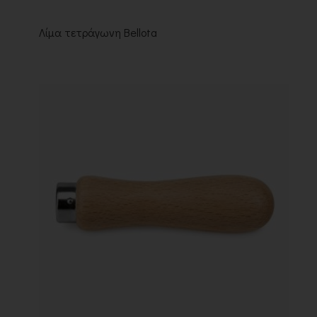
Λίμα τετράγωνη Bellota