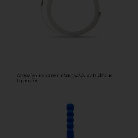
Ατσαλίνα πλαστική ηλεκτρολόγων Luckhaus
Γερμανίας