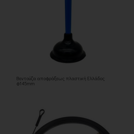
Βεντούζα αποφράξεως πλαστική Ελλάδος
φ145mm