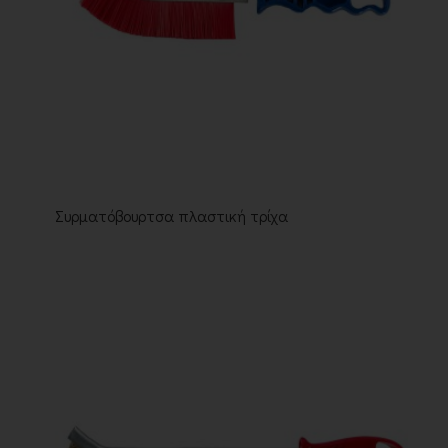
Συρματόβουρτσα πλαστική τρίχα