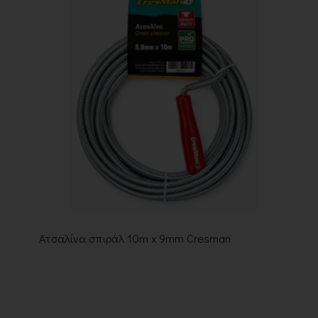
Ατσαλίνα σπιράλ 10m x 9mm Cresman