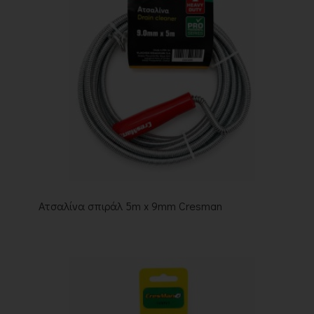
Ατσαλίνα σπιράλ 5m x 9mm Cresman