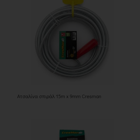
Ατσαλίνα σπιράλ 15m x 9mm Cresman