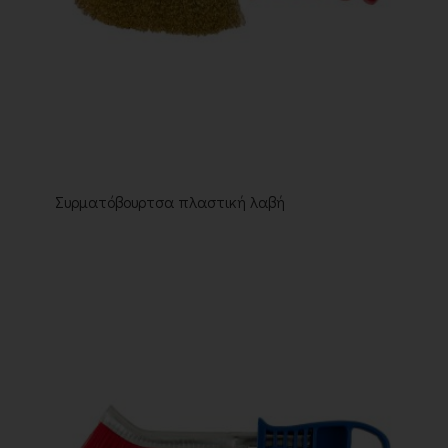
Συρματόβουρτσα πλαστική λαβή