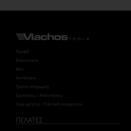
Προφίλ
Επικοινωνία
Νέα
Κατάλογοι
Τρόποι πληρωμής
Ερωτήσεις / Απαντήσεις
Όροι χρήσης - Πολιτική απορρήτου
ΠΕΛΑΤΕΣ