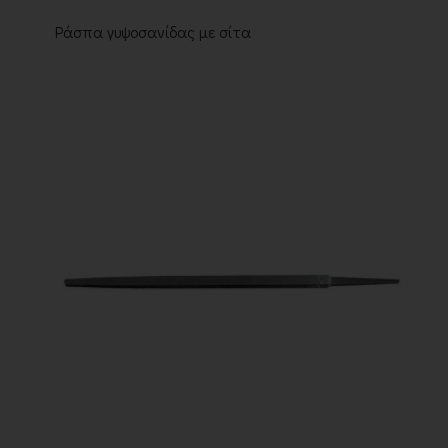
Ράσπα γυψοσανίδας με σίτα