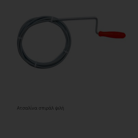
Ατσαλίνα σπιράλ ψιλή