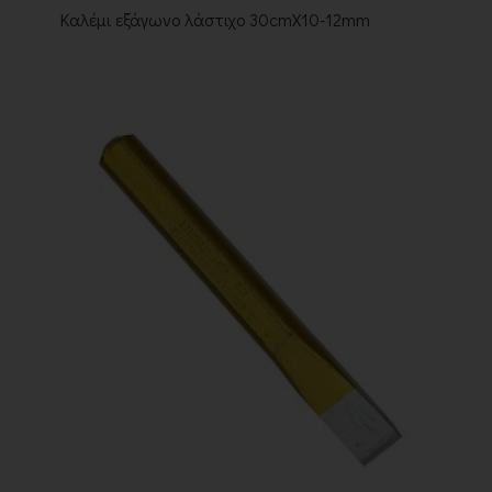
Καλέμι εξάγωνο λάστιχο 30cmX10-12mm