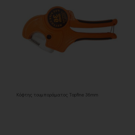
Κόφτης τουμποράματος Topfine 36mm