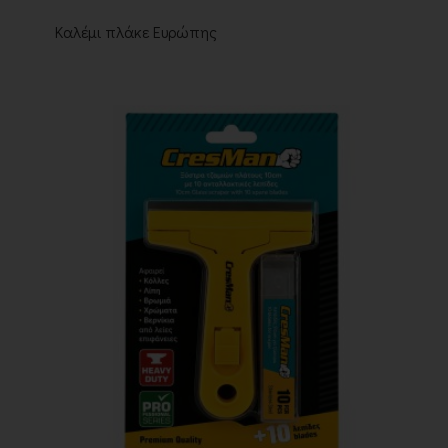
Καλέμι πλάκε Ευρώπης