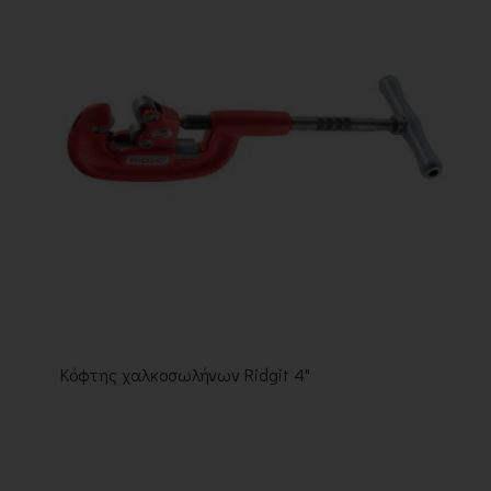
Κόφτης χαλκοσωλήνων Ridgit 4"