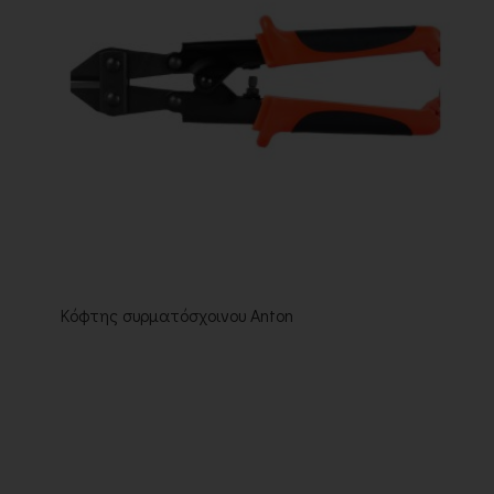
Κόφτης συρματόσχοινου Anton