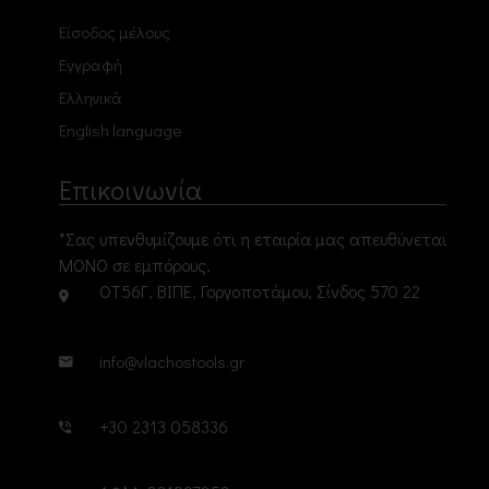
Είσοδος μέλους
Εγγραφή
Ελληνικά
English language
Επικοινωνία
*Σας υπενθυμίζουμε ότι η εταιρία μας απευθύνεται
ΜΟΝΟ σε εμπόρους.
ΟΤ56Γ, ΒΙΠΕ, Γοργοποτάμου, Σίνδος 570 22
info@vlachostools.gr
+30 2313 058336