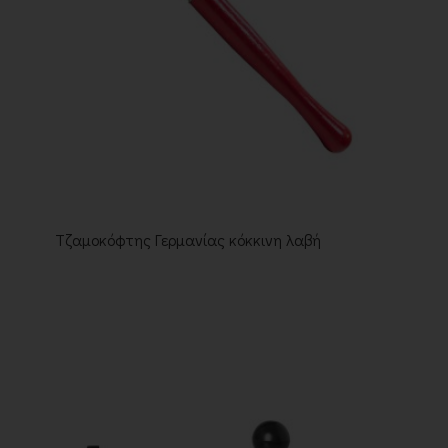
Τζαμοκόφτης Γερμανίας κόκκινη λαβή