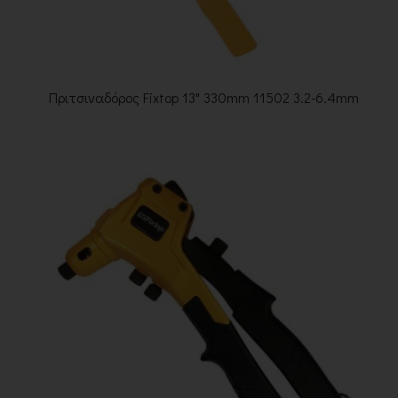
Πριτσιναδόρος Fixtop 13" 330mm 11502 3.2-6.4mm