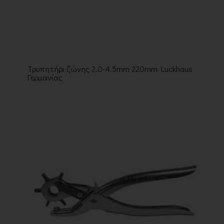
Τρυπητήρι ζώνης 2.0-4.5mm 220mm Luckhaus
Γερμανίας