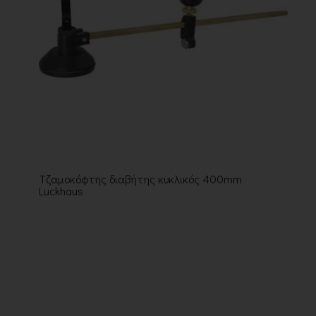
Τζαμοκόφτης διαβήτης κυκλικός 400mm
Luckhaus