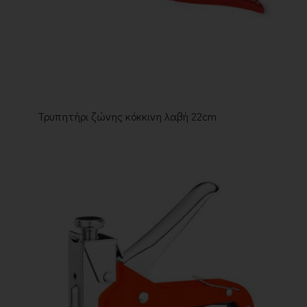
Τρυπητήρι ζώνης κόκκινη λαβή 22cm