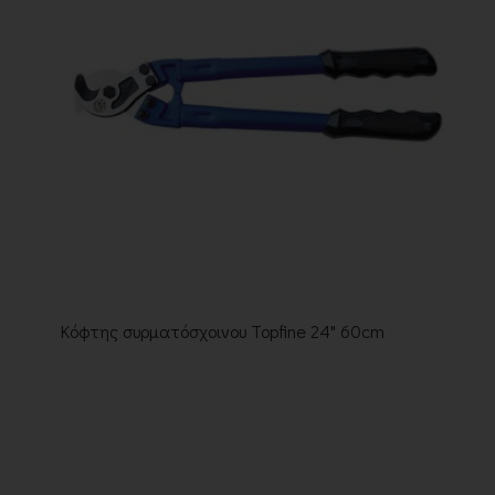
Κόφτης συρματόσχοινου Topfine 24" 60cm