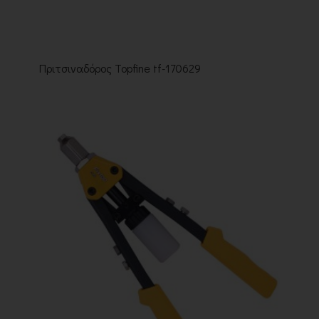
Πριτσιναδόρος Topfine tf-170629