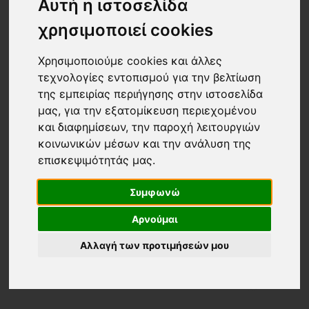
Αυτή η ιστοσελίδα
χρησιμοποιεί cookies
Χρησιμοποιούμε cookies και άλλες
τεχνολογίες εντοπισμού για την βελτίωση
της εμπειρίας περιήγησης στην ιστοσελίδα
μας, για την εξατομίκευση περιεχομένου
και διαφημίσεων, την παροχή λειτουργιών
κοινωνικών μέσων και την ανάλυση της
επισκεψιμότητάς μας.
Συμφωνώ
Αρνούμαι
Αλλαγή των προτιμήσεών μου