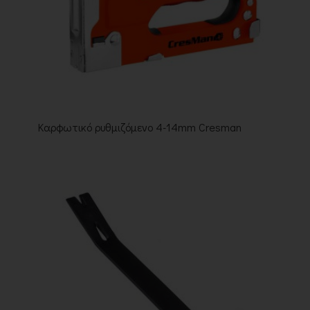
Καρφωτικό ρυθμιζόμενο 4-14mm Cresman