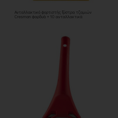
Ανταλλακτικό φορτιστής ξύστρα τζαμιών
Cresman φαρδυά + 10 ανταλλακτικά