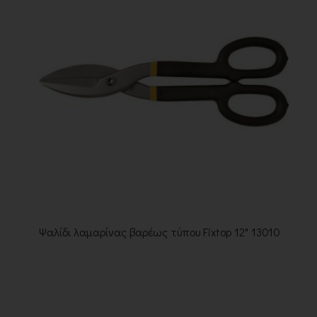
Ψαλίδι λαμαρίνας βαρέως τύπου Fixtop 12" 13010