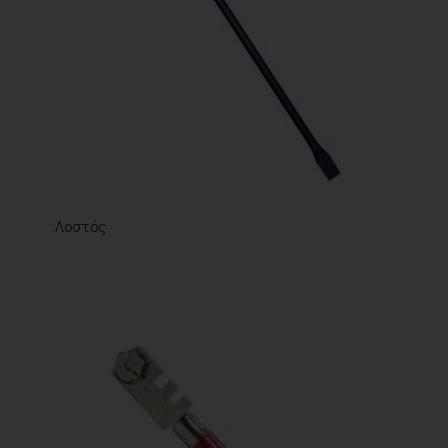
Λοστός