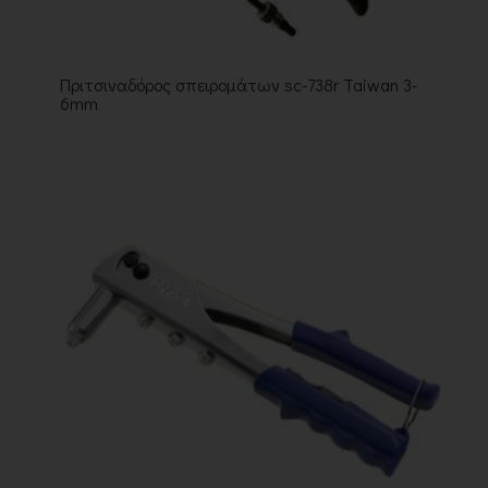
Πριτσιναδόρος σπειρομάτων sc-738r Taiwan 3-
6mm