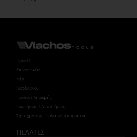
>
49
Προφίλ
Επικοινωνία
Νέα
Κατάλογοι
Τρόποι πληρωμής
Ερωτήσεις / Απαντήσεις
Όροι χρήσης - Πολιτική απορρήτου
ΠΕΛΑΤΕΣ