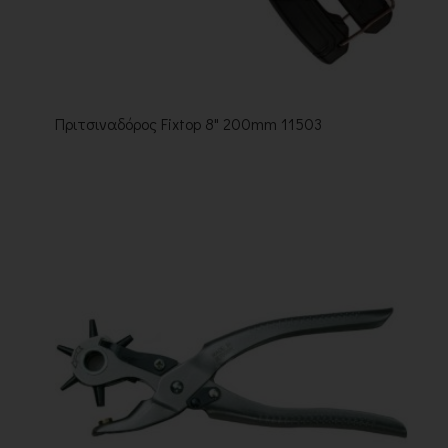
Πριτσιναδόρος Fixtop 8" 200mm 11503