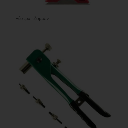
Ξύστρα τζαμιών