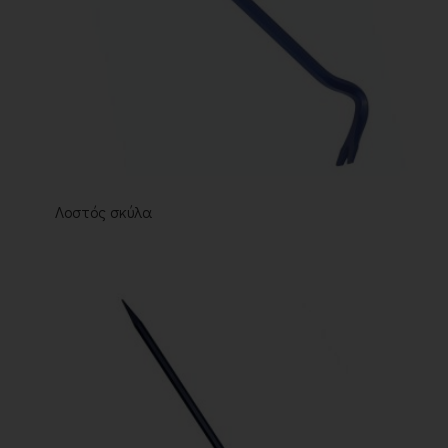
Λοστός σκύλα