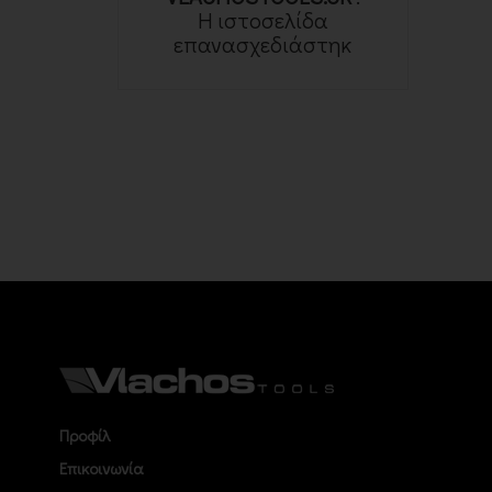
Η ιστοσελίδα
επανασχεδιάστηκ
Προφίλ
Επικοινωνία