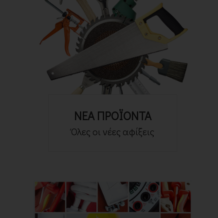
ΝΕΑ ΠΡΟΪΟΝΤΑ
Όλες οι νέες αφίξεις