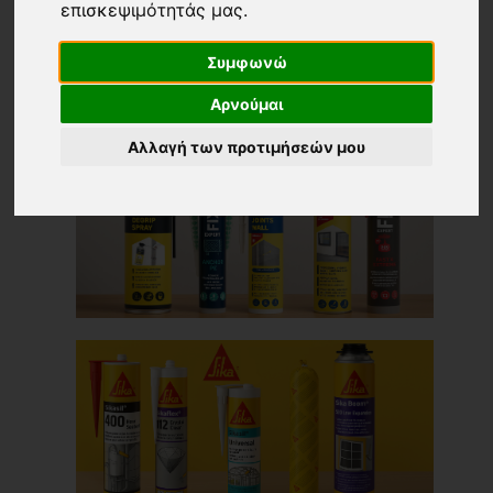
επισκεψιμότητάς μας.
Συμφωνώ
Αρνούμαι
Αλλαγή των προτιμήσεών μου