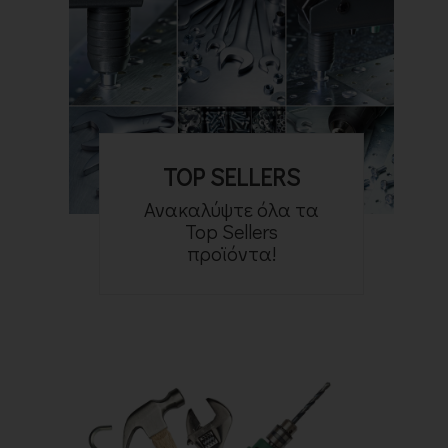
TOP SELLERS
Ανακαλύψτε όλα τα
Top Sellers
προϊόντα!