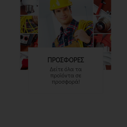
ΠΡΟΣΦΟΡΕΣ
Δείτε όλα τα
προϊόντα σε
προσφορά!