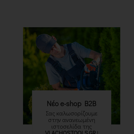
Νέο e-shop B2B
Σας καλωσορίζουμε
στην ανανεωμένη
ιστοσελίδα της
VLACHOSTOOLS.GR
!