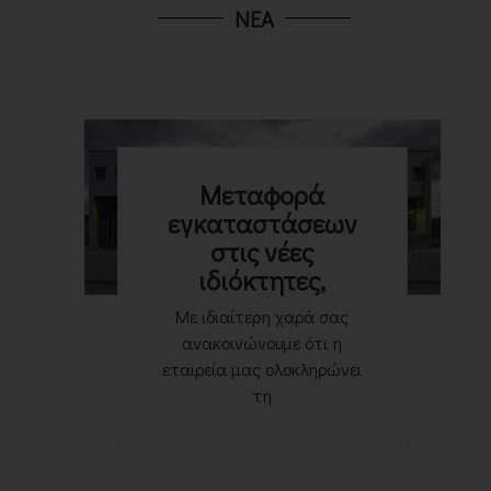
ΝΕΑ
Μεταφορά
εγκαταστάσεων
στις νέες
ιδιόκτητες,
Με ιδιαίτερη χαρά σας
ανακοινώνουμε ότι η
εταιρεία μας ολοκληρώνει
τη