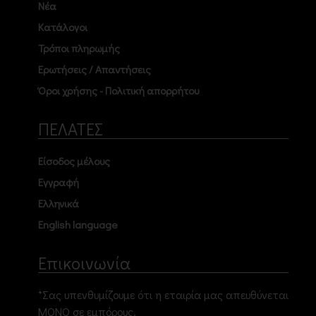
Νέα
Κατάλογοι
Τρόποι πληρωμής
Ερωτήσεις / Απαντήσεις
Όροι χρήσης - Πολιτική απορρήτου
ΠΕΛΑΤΕΣ
Είσοδος μέλους
Εγγραφή
Ελληνικά
English language
Επικοινωνία
*Σας υπενθυμίζουμε ότι η εταιρία μας απευθύνεται
ΜΟΝΟ σε εμπόρους.