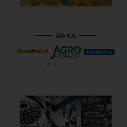
BRANDS