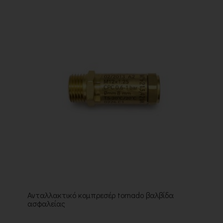
Ανταλλακτικό κομπρεσέρ tornado βαλβίδα
ασφαλείας