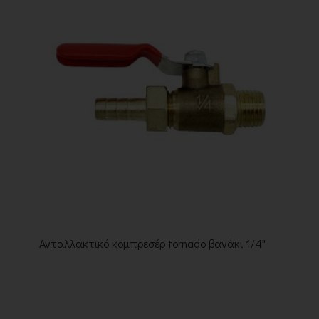
Ανταλλακτικό κομπρεσέρ tornado βανάκι 1/4"