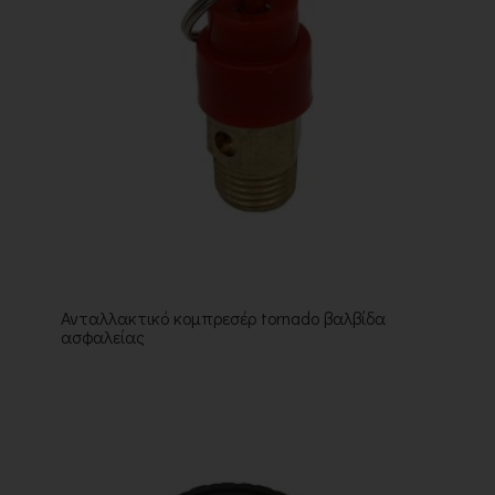
Ανταλλακτικό κομπρεσέρ tornado βαλβίδα
ασφαλείας