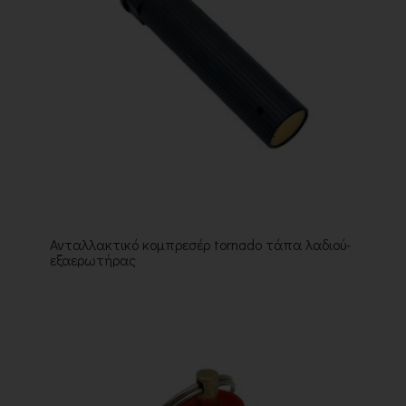
Ανταλλακτικό κομπρεσέρ tornado τάπα λαδιού-
εξαερωτήρας