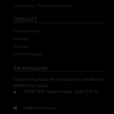
Όροι χρήσης - Πολιτική απορρήτου
ΠΕΛΑΤΕΣ
Είσοδος μέλους
Εγγραφή
Ελληνικά
English language
Επικοινωνία
*Σας υπενθυμίζουμε ότι η εταιρία μας απευθύνεται
ΜΟΝΟ σε εμπόρους.
ΟΤ56Γ, ΒΙΠΕ, Γοργοποτάμου, Σίνδος 570 22
info@vlachostools.gr