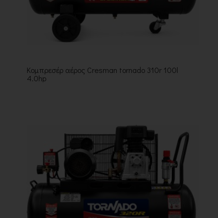
Κομπρεσέρ αέρος Cresman tornado 310r 100l
4.0hp