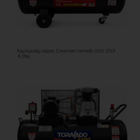
Κομπρεσέρ αέρος Cresman tornado 320r 200l
4.0hp