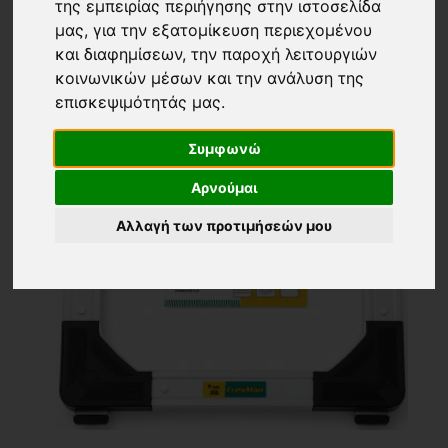
της εμπειρίας περιήγησης στην ιστοσελίδα
μας, για την εξατομίκευση περιεχομένου
και διαφημίσεων, την παροχή λειτουργιών
κοινωνικών μέσων και την ανάλυση της
επισκεψιμότητάς μας.
Συμφωνώ
Αρνούμαι
Αλλαγή των προτιμήσεών μου