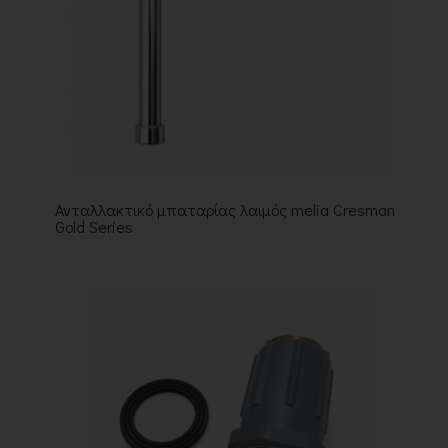
Ανταλλακτικό μπαταρίας λαιμός melia Cresman
Gold Series