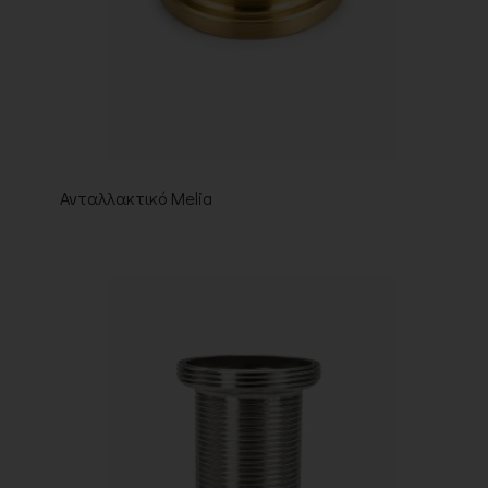
Ανταλλακτικό Melia