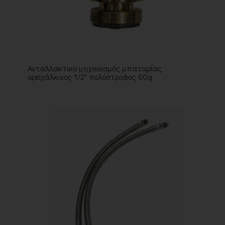
Ανταλλακτικο μηχανισμός μπαταρίας
ορειχάλκινος 1/2" πολύστροφος 60g