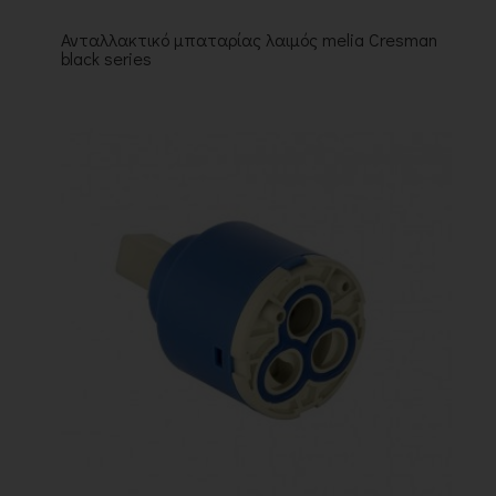
Ανταλλακτικό μπαταρίας λαιμός melia Cresman
black series