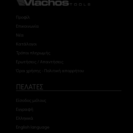
Προφίλ
Επικοινωνία
Νέα
Κατάλογοι
Τρόποι πληρωμής
Ερωτήσεις / Απαντήσεις
Όροι χρήσης - Πολιτική απορρήτου
ΠΕΛΑΤΕΣ
Είσοδος μέλους
Εγγραφή
Ελληνικά
English language