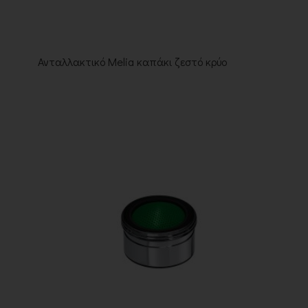
Ανταλλακτικό Melia καπάκι ζεστό κρύο