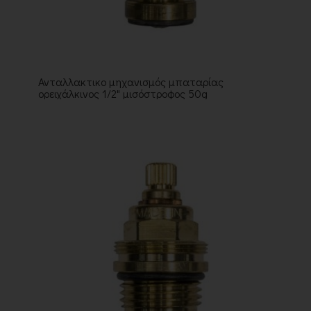
Ανταλλακτικο μηχανισμός μπαταρίας
ορειχάλκινος 1/2" μισόστροφος 50g