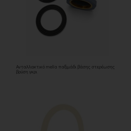
Ανταλλακτικό melia παξιμάδι βάσης στερέωσης
βρύση γκρι