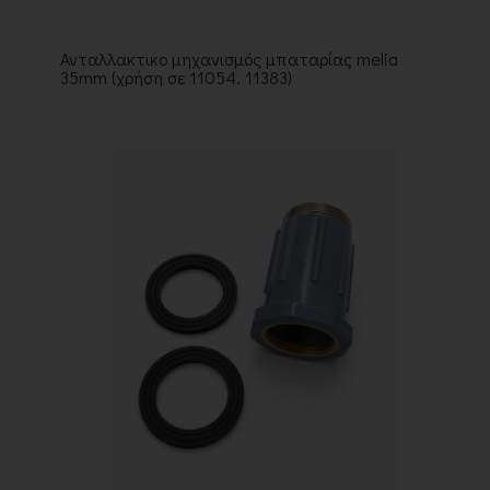
Ανταλλακτικο μηχανισμός μπαταρίας melia
35mm (χρήση σε 11054. 11383)