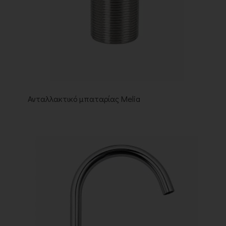
Ανταλλακτικό μπαταρίας Melia