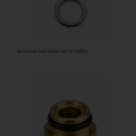
Ανταλλακτικό Melia σετ στήριξης