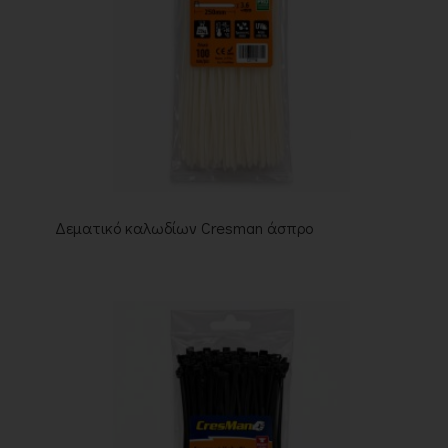
Δεματικό καλωδίων Cresman άσπρο