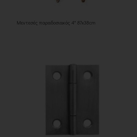
Μεντεσές παραδοσιακός 4" 87x38cm