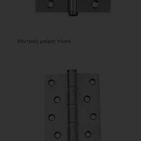
Μεντεσές μαύρος πλακέ