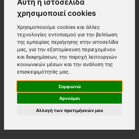
Αυτή η ιστοσελίδα
χρησιμοποιεί cookies
Χρησιμοποιούμε cookies και άλλες
τεχνολογίες εντοπισμού για την βελτίωση
της εμπειρίας περιήγησης στην ιστοσελίδα
μας, για την εξατομίκευση περιεχομένου
και διαφημίσεων, την παροχή λειτουργιών
κοινωνικών μέσων και την ανάλυση της
επισκεψιμότητάς μας.
Συμφωνώ
Αρνούμαι
Αλλαγή των προτιμήσεών μου