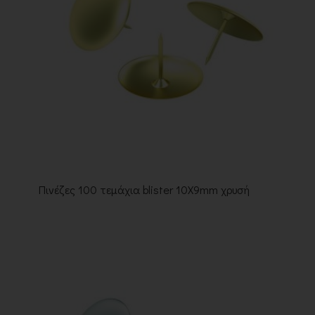
Πινέζες 100 τεμάχια blister 10X9mm χρυσή