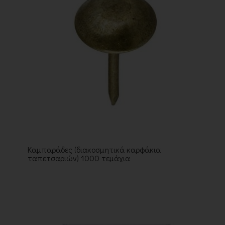
Καμπαράδες (διακοσμητικά καρφάκια
ταπετσαριών) 1000 τεμάχια