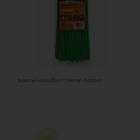
Δεματικό καλωδίων Cresman πράσινο