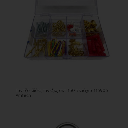
Γάντζοι βίδες πινέζες σετ 150 τεμάχια 116906
Amtech