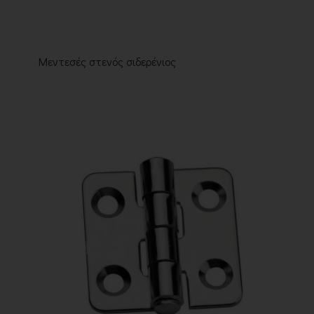
Μεντεσές στενός σιδερένιος