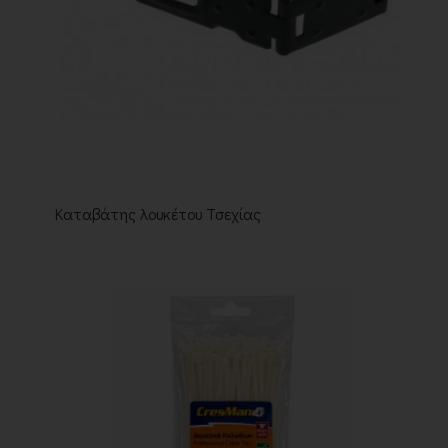
Καταβάτης λουκέτου Τσεχίας