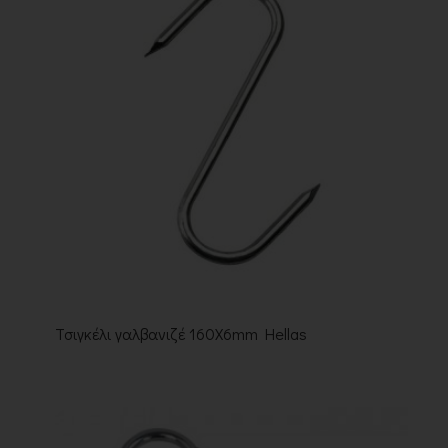
Τσιγκέλι γαλβανιζέ 160X6mm Hellas