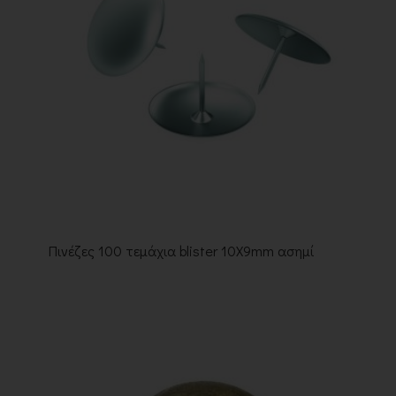
Πινέζες 100 τεμάχια blister 10X9mm ασημί