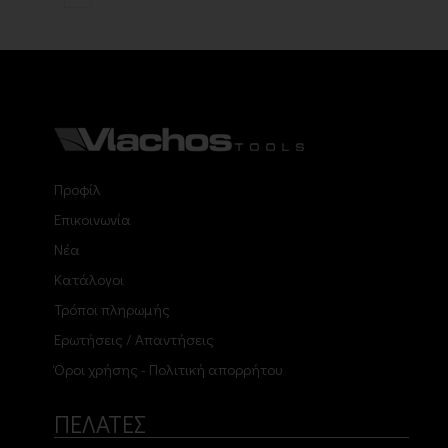
Προφίλ
Επικοινωνία
Νέα
Κατάλογοι
Τρόποι πληρωμής
Ερωτήσεις / Απαντήσεις
Όροι χρήσης - Πολιτική απορρήτου
ΠΕΛΑΤΕΣ