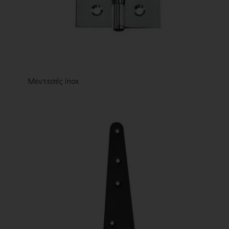
Μεντεσές inox