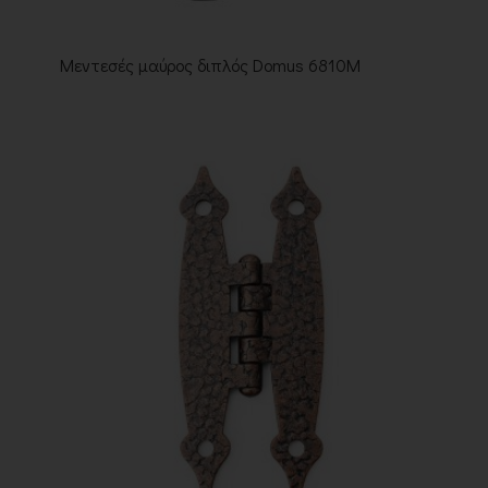
Μεντεσές μαύρος διπλός Domus 6810M