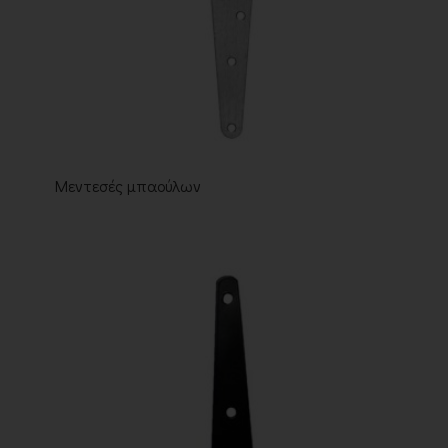
Μεντεσές μπαούλων