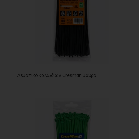
Δεματικό καλωδίων Cresman μαύρο