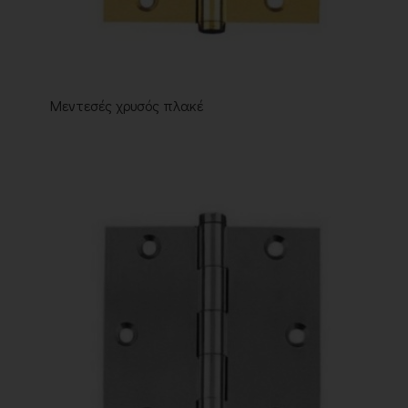
Μεντεσές χρυσός πλακέ