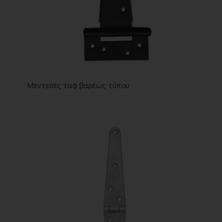
Μεντεσές ταφ βαρέως τύπου