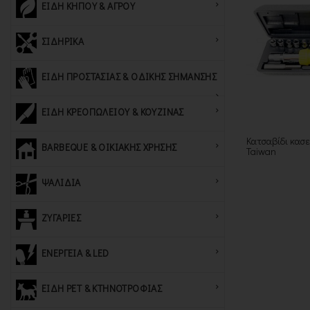
ΕΙΔΗ ΚΗΠΟΥ & ΑΓΡΟΥ
ΣΙΔΗΡΙΚΑ
ΕΙΔΗ ΠΡΟΣΤΑΣΙΑΣ & ΟΔΙΚΗΣ ΣΗΜΑΝΣΗΣ
ΕΙΔΗ ΚΡΕΟΠΩΛΕΙΟΥ & ΚΟΥΖΙΝΑΣ
Κατσαβίδι κασε
BARBEQUE & ΟΙΚΙΑΚΗΣ ΧΡΗΣΗΣ
Taiwan
ΨΑΛΙΔΙΑ
ΖΥΓΑΡΙΕΣ
ΕΝΕΡΓΕΙΑ & LED
ΕΙΔΗ PET & ΚΤΗΝΟΤΡΟΦΙΑΣ