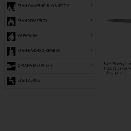
ΕΙΔΗ CAMPING & ΚΥΝΗΓΙΟΥ
ΕΙΔΗ ΥΓΡΑΕΡΙΟΥ
ΥΔΡΑΥΛΙΚΑ
ΕΙΔΗ ΒΑΦΗΣ & ΧΗΜΙΚΑ
Ψαλίδι κουρέμ
ΟΡΓΑΝΑ ΜΕΤΡΗΣΗΣ
(προτείνεται γ
ηλεκτρονικές 
ΕΙΔΗ ΑΕΡΟΣ