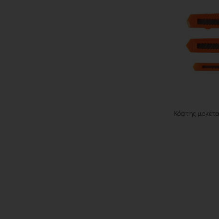
Κόφτης μοκέτα