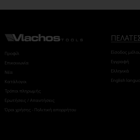
ΠΕΛΑΤΕ
Είσοδος μέλο
Προφίλ
Εγγραφή
Επικοινωνία
Ελληνικά
Νέα
English langu
Κατάλογοι
Τρόποι πληρωμής
Ερωτήσεις / Απαντήσεις
Όροι χρήσης - Πολιτική απορρήτου