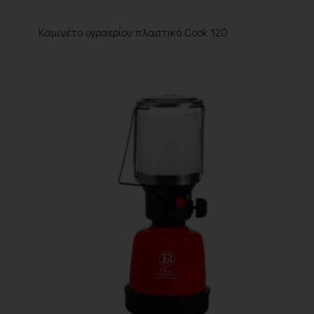
Καμινέτο υγραερίου πλαστικό Cook 120