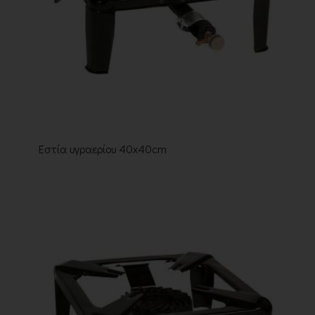
Εστία υγραερίου 40x40cm