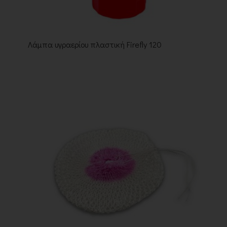
Λάμπα υγραερίου πλαστική Firefly 120