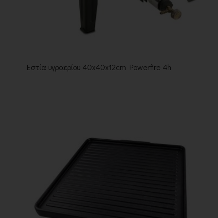
Εστία υγραερίου 40x40x12cm Powerfire 4h