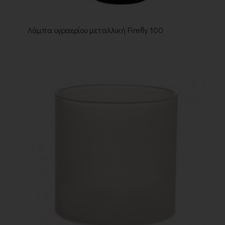
Λάμπα υγραερίου μεταλλική Firefly 100