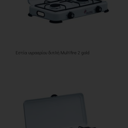
Εστία υγραερίου διπλή Multifire 2 gold