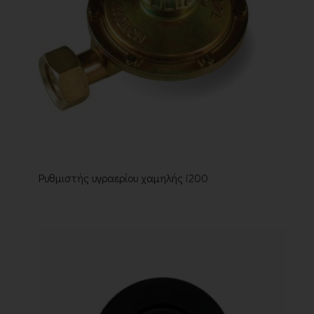
Ρυθμιστής υγραερίου χαμηλής i200