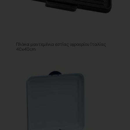
Πλάκα μαντεμένια εστίας υγραερίου Ιταλίας
40x40cm