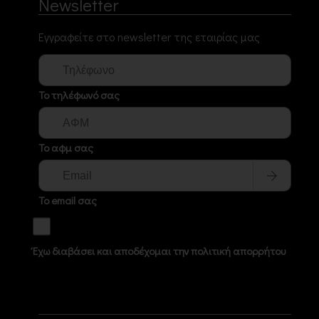
Newsletter
Εγγραφείτε στο newsletter της εταιρίας μας
Το τηλέφωνό σας
Το αφμ σας
Το email σας
Έχω διαβάσει και αποδέχομαι την πολιτική απορρήτου