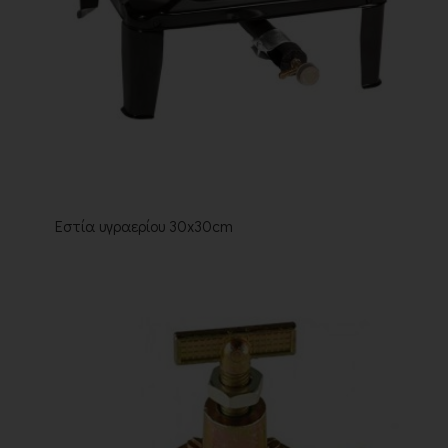
Εστία υγραερίου 30x30cm