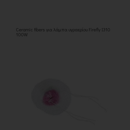
Ceramic fibers για λάμπα υγραερίου Firefly Ι310
100W