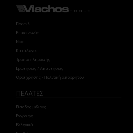
Προφίλ
Επικοινωνία
Νέα
Κατάλογοι
Τρόποι πληρωμής
Ερωτήσεις / Απαντήσεις
Όροι χρήσης - Πολιτική απορρήτου
ΠΕΛΑΤΕΣ
Είσοδος μέλους
Εγγραφή
Ελληνικά