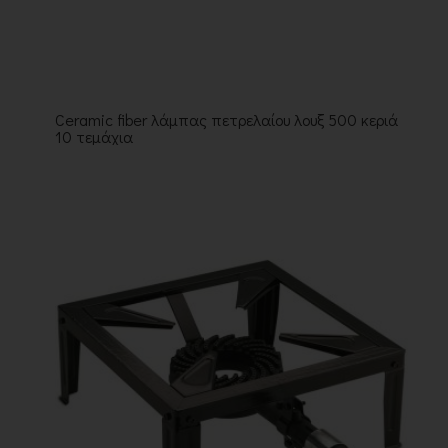
Ceramic fiber λάμπας πετρελαίου λουξ 500 κεριά
10 τεμάχια