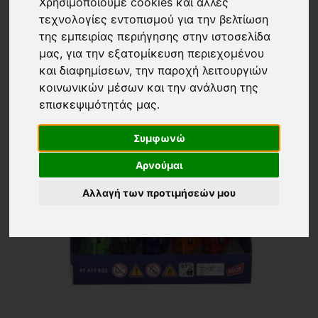
Χρησιμοποιούμε cookies και άλλες
τεχνολογίες εντοπισμού για την βελτίωση
της εμπειρίας περιήγησης στην ιστοσελίδα
μας, για την εξατομίκευση περιεχομένου
και διαφημίσεων, την παροχή λειτουργιών
κοινωνικών μέσων και την ανάλυση της
επισκεψιμότητάς μας.
Συμφωνώ
Αρνούμαι
Αλλαγή των προτιμήσεών μου