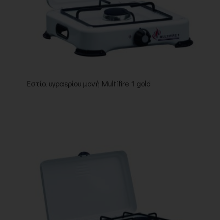
Εστία υγραερίου μονή Multifire 1 gold