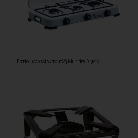
Εστία υγραερίου τριπλή Multifire 3 gold