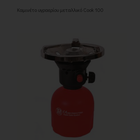
Καμινέτο υγραερίου μεταλλικό Cook 100