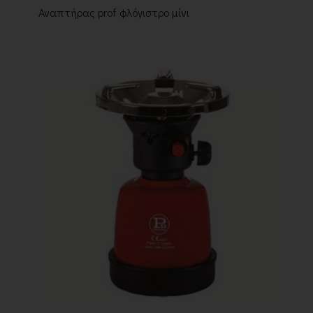
Αναπτήρας prof φλόγιστρο μίνι