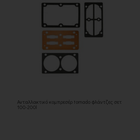
Ανταλλακτικό κομπρεσέρ tornado φλάντζες σετ
100-200l