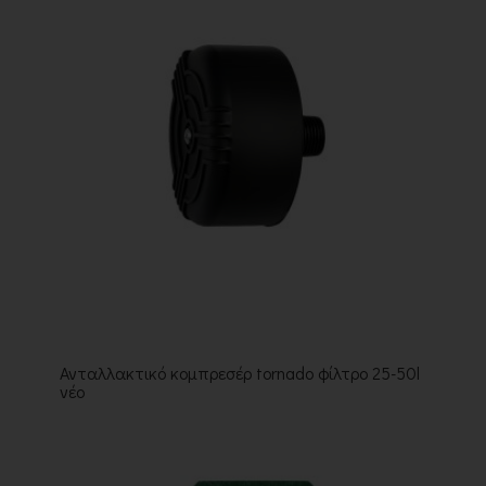
Ανταλλακτικό κομπρεσέρ tornado φίλτρο 25-50l
νέο