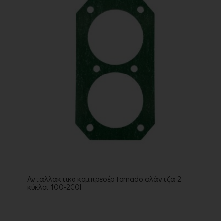
Ανταλλακτικό κομπρεσέρ tornado φλάντζα 2
κύκλοι 100-200l