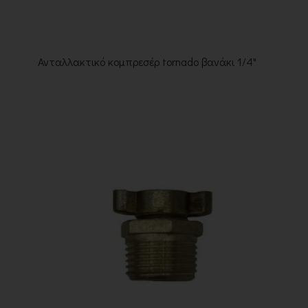
Ανταλλακτικό κομπρεσέρ tornado βανάκι 1/4"