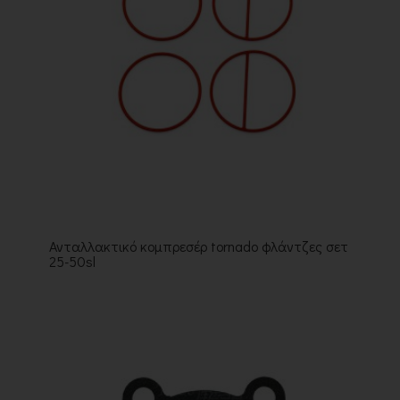
Ανταλλακτικό κομπρεσέρ tornado φλάντζες σετ
25-50sl