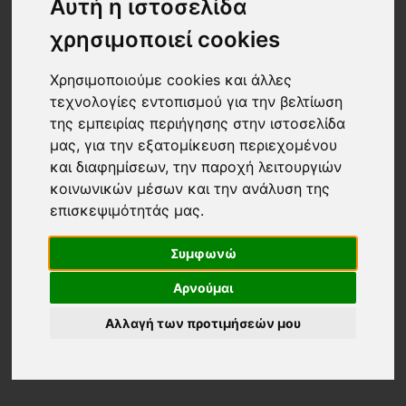
Αυτή η ιστοσελίδα
χρησιμοποιεί cookies
Χρησιμοποιούμε cookies και άλλες
τεχνολογίες εντοπισμού για την βελτίωση
της εμπειρίας περιήγησης στην ιστοσελίδα
μας, για την εξατομίκευση περιεχομένου
και διαφημίσεων, την παροχή λειτουργιών
κοινωνικών μέσων και την ανάλυση της
επισκεψιμότητάς μας.
Συμφωνώ
Αρνούμαι
Αλλαγή των προτιμήσεών μου