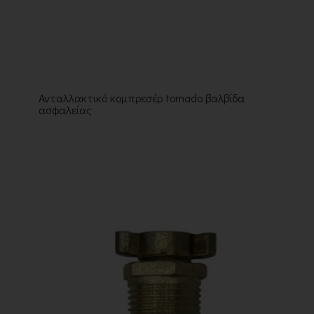
Ανταλλακτικό κομπρεσέρ tornado βαλβίδα
ασφαλείας