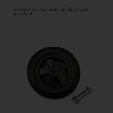
Ανταλλακτικό κομπρεσέρ tornado βαλβίδα
ασφαλείας