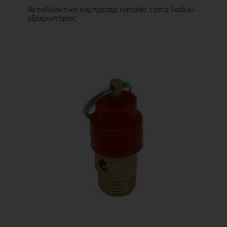
Ανταλλακτικό κομπρεσέρ tornado τάπα λαδιού-
εξαερωτήρας