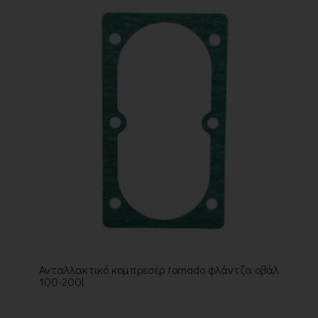
Ανταλλακτικό κομπρεσέρ tornado φλάντζα οβάλ
100-200l