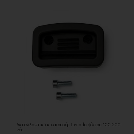
Ανταλλακτικό κομπρεσέρ tornado φίλτρο 100-200l
νέο