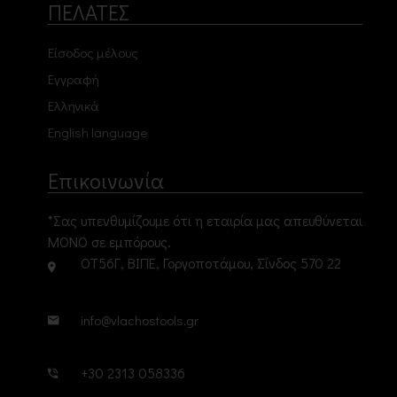
ΠΕΛΑΤΕΣ
Είσοδος μέλους
Εγγραφή
Ελληνικά
English language
Επικοινωνία
*Σας υπενθυμίζουμε ότι η εταιρία μας απευθύνεται
ΜΟΝΟ σε εμπόρους.
ΟΤ56Γ, ΒΙΠΕ, Γοργοποτάμου, Σίνδος 570 22
info@vlachostools.gr
+30 2313 058336