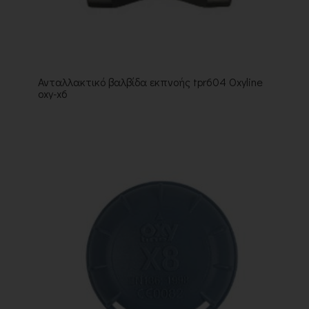
Ανταλλακτικό βαλβίδα εκπνοής tpr604 Oxyline
oxy-x6