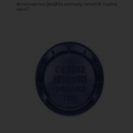
Ανταλλακτικό βαλβίδα εισπνοής hms606 Oxyline
oxy-x7