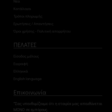
Νέα
Κατάλογοι
Τρόποι πληρωμής
Ερωτήσεις / Απαντήσεις
Όροι χρήσης - Πολιτική απορρήτου
ΠΕΛΑΤΕΣ
Είσοδος μέλους
Εγγραφή
Ελληνικά
English language
Επικοινωνία
*Σας υπενθυμίζουμε ότι η εταιρία μας απευθύνεται
ΜΟΝΟ σε εμπόρους.