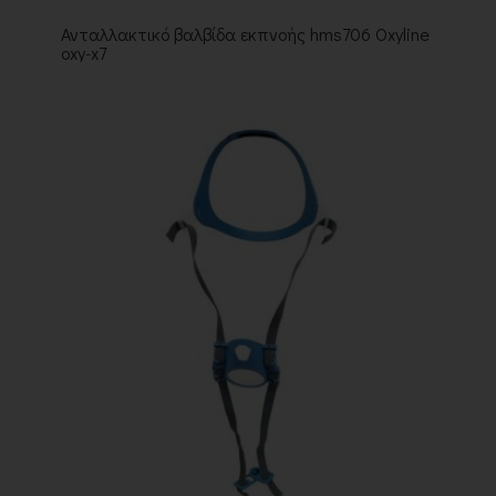
Ανταλλακτικό βαλβίδα εκπνοής hms706 Oxyline
oxy-x7