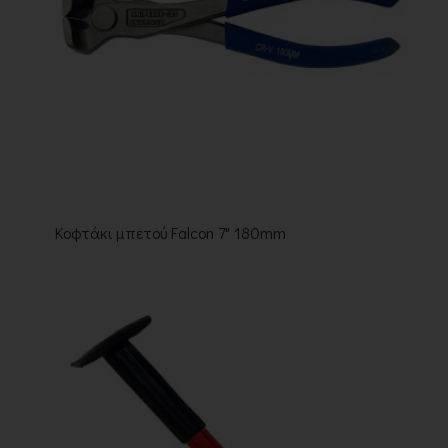
Κοφτάκι μπετού Falcon 7" 180mm