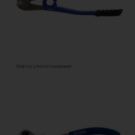
Κόφτης μπετού maxpower