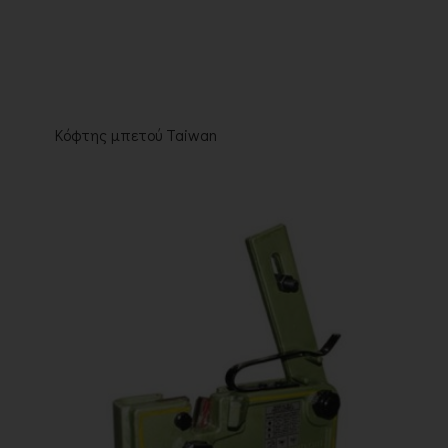
Κόφτης μπετού Taiwan