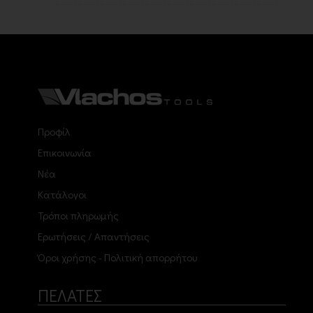
Προφίλ
Επικοινωνία
Νέα
Κατάλογοι
Τρόποι πληρωμής
Ερωτήσεις / Απαντήσεις
Όροι χρήσης - Πολιτική απορρήτου
ΠΕΛΑΤΕΣ