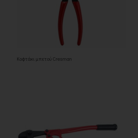
Κοφτάκι μπετού Cresman