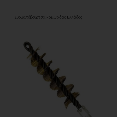
Συρματόβουρτσα καμινάδας Ελλάδος