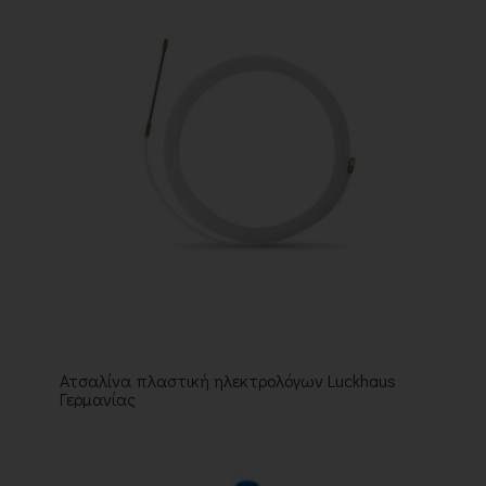
Ατσαλίνα πλαστική ηλεκτρολόγων Luckhaus
Γερμανίας