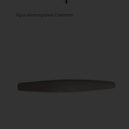
Λίμα αλυσοπριόνου Cresman