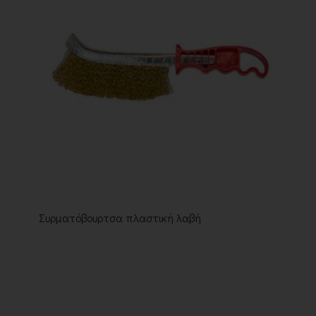
Συρματόβουρτσα πλαστική λαβή