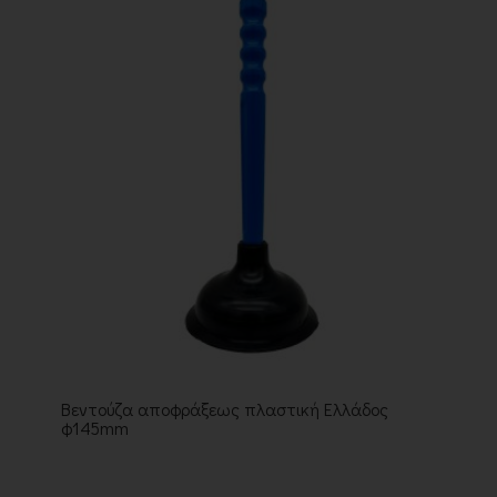
Βεντούζα αποφράξεως πλαστική Ελλάδος
φ145mm