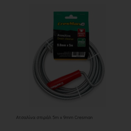
Ατσαλίνα σπιράλ 5m x 9mm Cresman