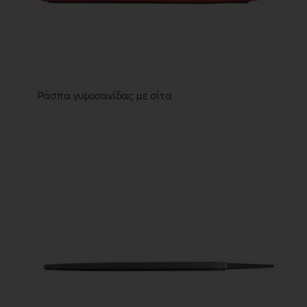
Ράσπα γυψοσανίδας με σίτα