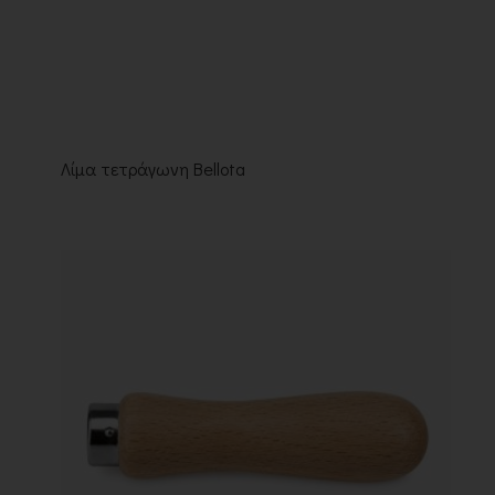
Λίμα τετράγωνη Bellota