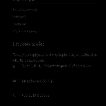
Είσοδος μέλους
Εγγραφή
Ελληνικά
English language
Επικοινωνία
*Σας υπενθυμίζουμε ότι η εταιρία μας απευθύνεται
ΜΟΝΟ σε εμπόρους.
ΟΤ56Γ, ΒΙΠΕ, Γοργοποτάμου, Σίνδος 570 22
info@vlachostools.gr
+30 2313 058336