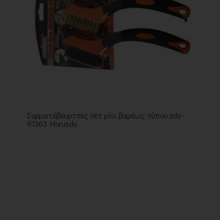
Συρματόβουρτσες σετ μίνι βαρέως τύπου sdy-
97363 Horusdy