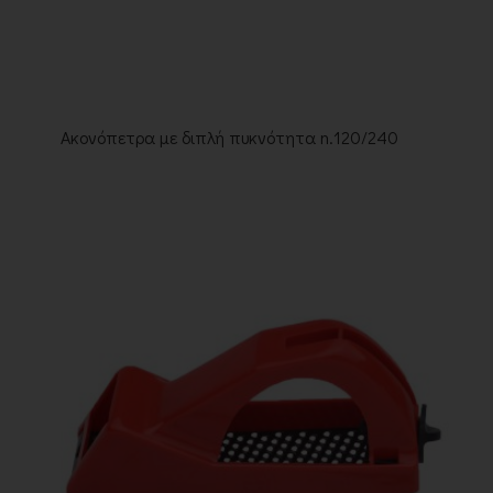
Ακονόπετρα με διπλή πυκνότητα n.120/240