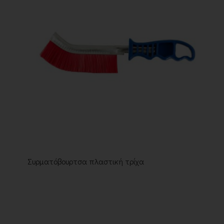
Συρματόβουρτσα πλαστική τρίχα