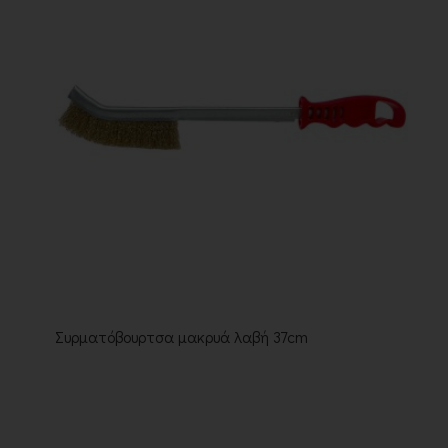
Συρματόβουρτσα μακρυά λαβή 37cm