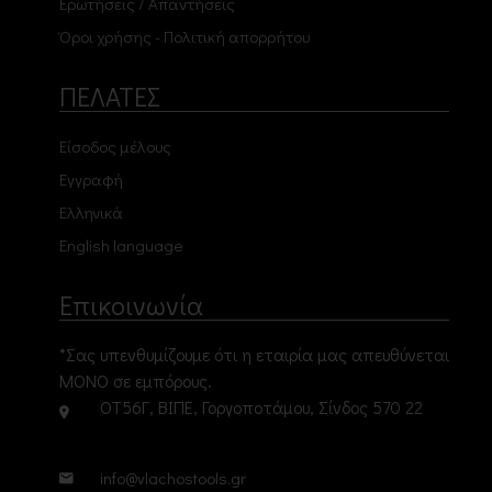
Ερωτήσεις / Απαντήσεις
Όροι χρήσης - Πολιτική απορρήτου
ΠΕΛΑΤΕΣ
Είσοδος μέλους
Εγγραφή
Ελληνικά
English language
Επικοινωνία
*Σας υπενθυμίζουμε ότι η εταιρία μας απευθύνεται
ΜΟΝΟ σε εμπόρους.
ΟΤ56Γ, ΒΙΠΕ, Γοργοποτάμου, Σίνδος 570 22
info@vlachostools.gr