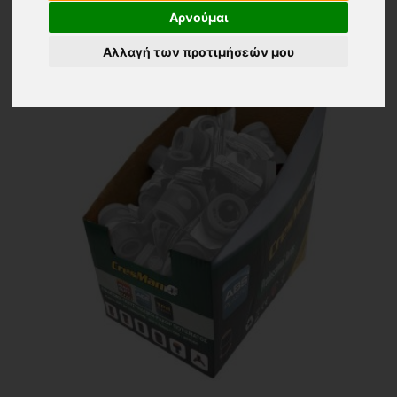
Αρνούμαι
Αλλαγή των προτιμήσεών μου