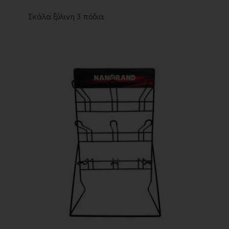
Σκάλα ξύλινη 3 πόδια