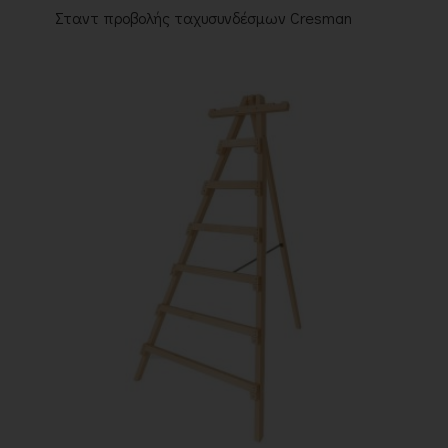
Σταντ προβολής ταχυσυνδέσμων Cresman