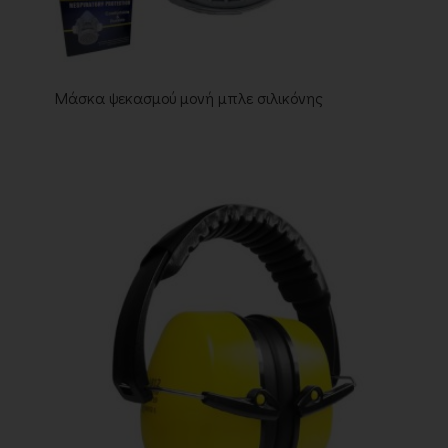
Μάσκα ψεκασμού μονή μπλε σιλικόνης