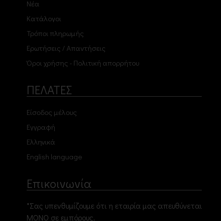
Νέα
Κατάλογοι
Τρόποι πληρωμής
Ερωτήσεις / Απαντήσεις
Όροι χρήσης - Πολιτική απορρήτου
ΠΕΛΑΤΕΣ
Είσοδος μέλους
Εγγραφή
Ελληνικά
English language
Επικοινωνία
*Σας υπενθυμίζουμε ότι η εταιρία μας απευθύνεται
ΜΟΝΟ σε εμπόρους.