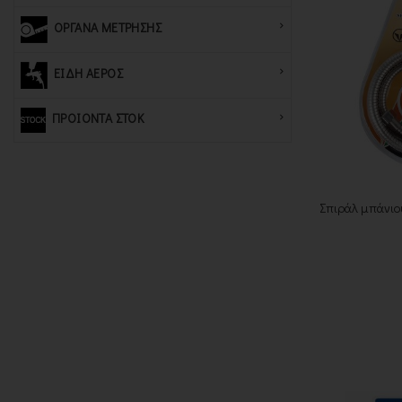
ΟΡΓΑΝΑ ΜΕΤΡΗΣΗΣ
ΕΙΔΗ ΑΕΡΟΣ
ΠΡΟΙΟΝΤΑ ΣΤΟΚ
Σπιράλ μπάνιο