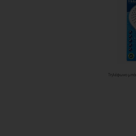
Τηλέφωνο μπάν