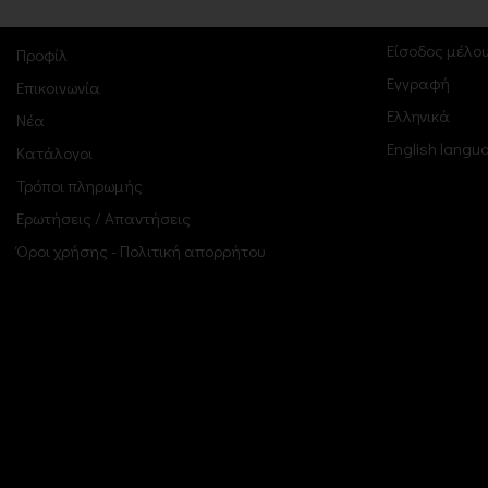
ΠΕΛΑΤΕ
Είσοδος μέλο
Προφίλ
Εγγραφή
Επικοινωνία
Ελληνικά
Νέα
English langu
Κατάλογοι
Τρόποι πληρωμής
Ερωτήσεις / Απαντήσεις
Όροι χρήσης - Πολιτική απορρήτου