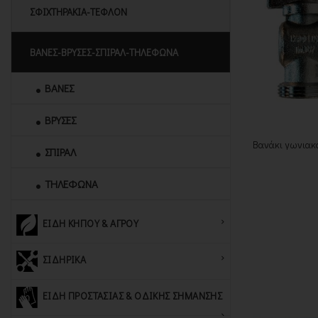
ΣΦΙΧΤΗΡΑΚΙΑ-ΤΕΦΛΟΝ
ΒΑΝΕΣ-ΒΡΥΣΕΣ-ΣΠΙΡΑΛ-ΤΗΛΕΦΩΝΑ
ΒΑΝΕΣ
ΒΡΥΣΕΣ
Βανάκι γωνιακό
ΣΠΙΡΑΛ
ΤΗΛΕΦΩΝΑ
ΕΙΔΗ ΚΗΠΟΥ & ΑΓΡΟΥ
ΣΙΔΗΡΙΚΑ
ΕΙΔΗ ΠΡΟΣΤΑΣΙΑΣ & ΟΔΙΚΗΣ ΣΗΜΑΝΣΗΣ