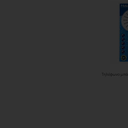
Τηλέφωνο μπάν