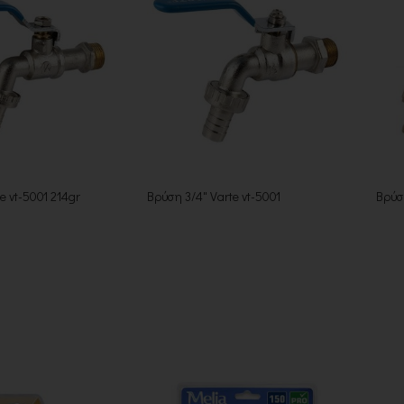
e vt-5001 214gr
Βρύση 3/4" Varte vt-5001
Βρύσ