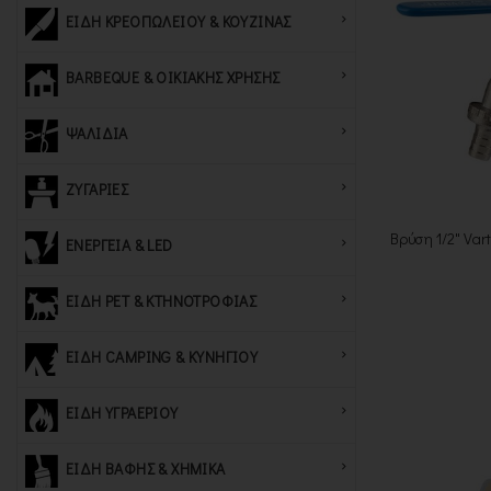
ΕΙΔΗ ΚΡΕΟΠΩΛΕΙΟΥ & ΚΟΥΖΙΝΑΣ
BARBEQUE & ΟΙΚΙΑΚΗΣ ΧΡΗΣΗΣ
ΨΑΛΙΔΙΑ
ΖΥΓΑΡΙΕΣ
Βρύση 1/2" Vart
ΕΝΕΡΓΕΙΑ & LED
ΕΙΔΗ PET & ΚΤΗΝΟΤΡΟΦΙΑΣ
ΕΙΔΗ CAMPING & ΚΥΝΗΓΙΟΥ
ΕΙΔΗ ΥΓΡΑΕΡΙΟΥ
ΕΙΔΗ ΒΑΦΗΣ & ΧΗΜΙΚΑ