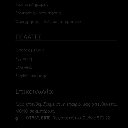
Τρόποι πληρωμής
Ερωτήσεις / Απαντήσεις
Όροι χρήσης - Πολιτική απορρήτου
ΠΕΛΑΤΕΣ
Είσοδος μέλους
Εγγραφή
Ελληνικά
English language
Επικοινωνία
*Σας υπενθυμίζουμε ότι η εταιρία μας απευθύνεται
ΜΟΝΟ σε εμπόρους.
ΟΤ56Γ, ΒΙΠΕ, Γοργοποτάμου, Σίνδος 570 22