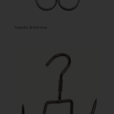
Τσιγκέλι διπλό inox