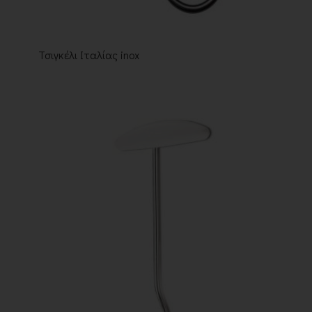
Τσιγκέλι Ιταλίας inox