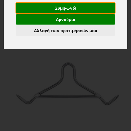
24 ΠΡΟΙΟΝΤΑ
Τα νεότερα
Συμφωνώ
Αρνούμαι
Αλλαγή των προτιμήσεών μου