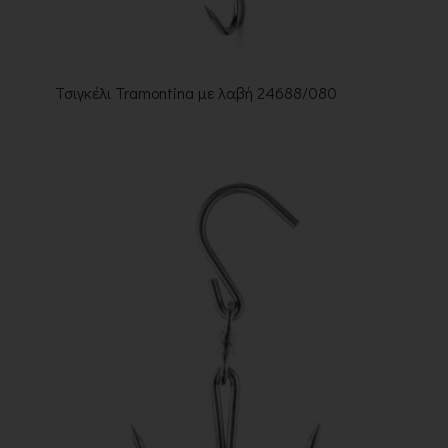
Τσιγκέλι Tramontina με λαβή 24688/080