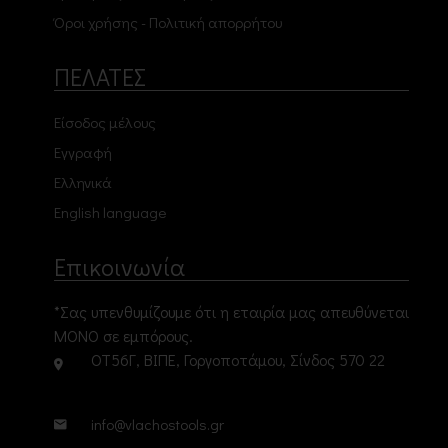
Όροι χρήσης - Πολιτική απορρήτου
ΠΕΛΑΤΕΣ
Είσοδος μέλους
Εγγραφή
Ελληνικά
English language
Επικοινωνία
*Σας υπενθυμίζουμε ότι η εταιρία μας απευθύνεται
ΜΟΝΟ σε εμπόρους.
ΟΤ56Γ, ΒΙΠΕ, Γοργοποτάμου, Σίνδος 570 22
info@vlachostools.gr