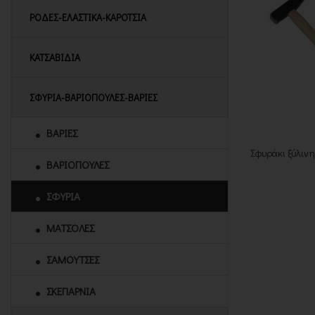
ΡΟΔΕΣ-ΕΛΑΣΤΙΚΑ-ΚΑΡΟΤΣΙΑ
ΚΑΤΣΑΒΙΔΙΑ
ΣΦΥΡΙΑ-ΒΑΡΙΟΠΟΥΛΕΣ-ΒΑΡΙΕΣ
ΒΑΡΙΕΣ
Σφυράκι ξύλιν
ΒΑΡΙΟΠΟΥΛΕΣ
ΣΦΥΡΙΑ
ΜΑΤΣΟΛΕΣ
ΣΑΜΟΥΤΣΕΣ
ΣΚΕΠΑΡΝΙΑ