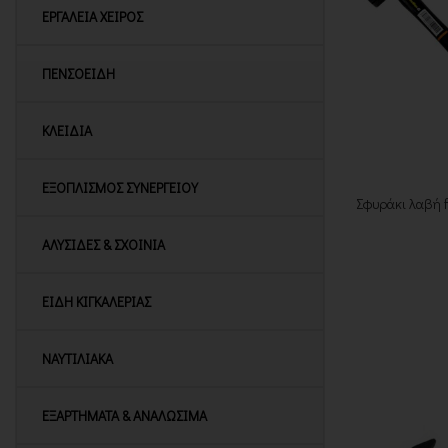
ΕΡΓΑΛΕΙΑ ΧΕΙΡΟΣ
ΠΕΝΣΟΕΙΔΗ
ΚΛΕΙΔΙΑ
ΕΞΟΠΛΙΣΜΟΣ ΣΥΝΕΡΓΕΙΟΥ
Σφυράκι λαβή 
ΑΛΥΣΙΔΕΣ & ΣΧΟΙΝΙΑ
ΕΙΔΗ ΚΙΓΚΑΛΕΡΙΑΣ
ΝΑΥΤΙΛΙΑΚΑ
ΕΞΑΡΤΗΜΑΤΑ & ΑΝΑΛΩΣΙΜΑ