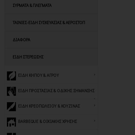
ΣΥΡΜΑΤΑ & ΠΛΕΓΜΑΤΑ
ΤΑΙΝΙΕΣ-ΕΙΔΗ ΣΥΣΚΕΥΑΣΙΑΣ & ΑΕΡΟΣΤΟΠ
ΔΙΑΦΟΡΑ
ΕΙΔΗ ΣΤΕΡΕΩΣΗΣ
ΕΙΔΗ ΚΗΠΟΥ & ΑΓΡΟΥ
ΕΙΔΗ ΠΡΟΣΤΑΣΙΑΣ & ΟΔΙΚΗΣ ΣΗΜΑΝΣΗΣ
ΕΙΔΗ ΚΡΕΟΠΩΛΕΙΟΥ & ΚΟΥΖΙΝΑΣ
BARBEQUE & ΟΙΚΙΑΚΗΣ ΧΡΗΣΗΣ