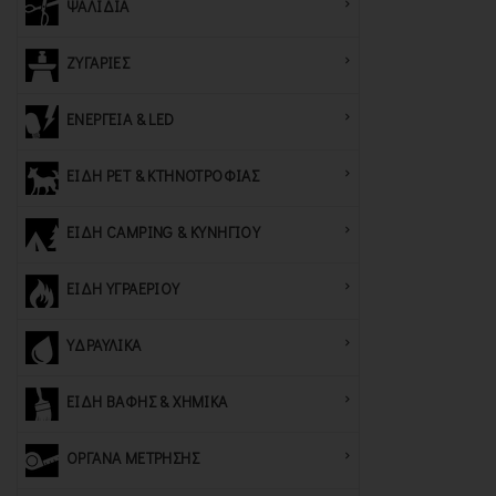
ΨΑΛΙΔΙΑ
ΖΥΓΑΡΙΕΣ
ΕΝΕΡΓΕΙΑ & LED
ΕΙΔΗ PET & ΚΤΗΝΟΤΡΟΦΙΑΣ
ΕΙΔΗ CAMPING & ΚΥΝΗΓΙΟΥ
ΕΙΔΗ ΥΓΡΑΕΡΙΟΥ
ΥΔΡΑΥΛΙΚΑ
ΕΙΔΗ ΒΑΦΗΣ & ΧΗΜΙΚΑ
ΟΡΓΑΝΑ ΜΕΤΡΗΣΗΣ