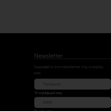
Newsletter
Εγγραφείτε στο newsletter της εταιρίας
μας
Το τηλέφωνό σας