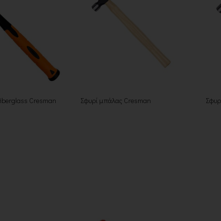
fiberglass Cresman
Σφυρί μπάλας Cresman
Σφυρ