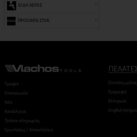
ΕΙΔΗ ΑΕΡΟΣ
ΠΡΟΙΟΝΤΑ ΣΤΟΚ
ΠΕΛΑΤΕ
Είσοδος μέλο
Προφίλ
Εγγραφή
Επικοινωνία
Ελληνικά
Νέα
English langu
Κατάλογοι
Τρόποι πληρωμής
Ερωτήσεις / Απαντήσεις