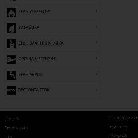
ΕΙΔΗ ΥΓΡΑΕΡΙΟΥ
ΥΔΡΑΥΛΙΚΑ
ΕΙΔΗ ΒΑΦΗΣ & ΧΗΜΙΚΑ
ΟΡΓΑΝΑ ΜΕΤΡΗΣΗΣ
ΕΙΔΗ ΑΕΡΟΣ
ΠΡΟΙΟΝΤΑ ΣΤΟΚ
ΠΕΛΑΤΕ
Είσοδος μέλο
Προφίλ
Εγγραφή
Επικοινωνία
Ελληνικά
Νέα