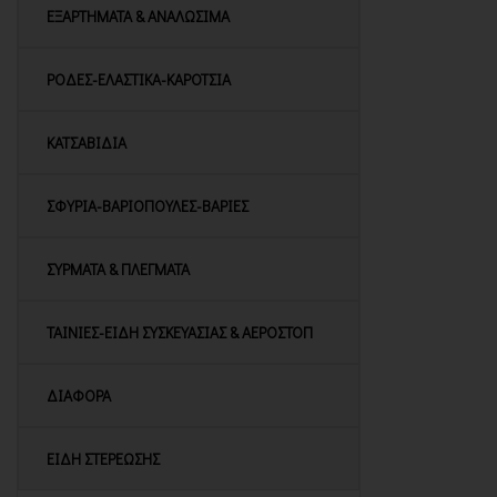
ΕΞΑΡΤΗΜΑΤΑ & ΑΝΑΛΩΣΙΜΑ
ΡΟΔΕΣ-ΕΛΑΣΤΙΚΑ-ΚΑΡΟΤΣΙΑ
ΚΑΤΣΑΒΙΔΙΑ
ΣΦΥΡΙΑ-ΒΑΡΙΟΠΟΥΛΕΣ-ΒΑΡΙΕΣ
ΣΥΡΜΑΤΑ & ΠΛΕΓΜΑΤΑ
ΤΑΙΝΙΕΣ-ΕΙΔΗ ΣΥΣΚΕΥΑΣΙΑΣ & ΑΕΡΟΣΤΟΠ
ΔΙΑΦΟΡΑ
ΕΙΔΗ ΣΤΕΡΕΩΣΗΣ