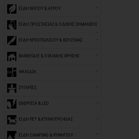
ΕΙΔΗ ΚΗΠΟΥ & ΑΓΡΟΥ
ΕΙΔΗ ΠΡΟΣΤΑΣΙΑΣ & ΟΔΙΚΗΣ ΣΗΜΑΝΣΗΣ
ΕΙΔΗ ΚΡΕΟΠΩΛΕΙΟΥ & ΚΟΥΖΙΝΑΣ
BARBEQUE & ΟΙΚΙΑΚΗΣ ΧΡΗΣΗΣ
ΨΑΛΙΔΙΑ
ΖΥΓΑΡΙΕΣ
ΕΝΕΡΓΕΙΑ & LED
ΕΙΔΗ PET & ΚΤΗΝΟΤΡΟΦΙΑΣ
ΕΙΔΗ CAMPING & ΚΥΝΗΓΙΟΥ