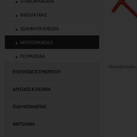
ΣΤΙΛΣΟΝ ΚΛΕΙΔΙΑ
ΚΛΕΙΔΙΑ ΓΚΑΖ
ΣΩΛΗΝΟΤΑ ΚΛΕΙΔΙΑ
ΜΠΟΥΖΟΚΛΕΙΔΟ
ΠΟΛΥΚΛΕΙΔΑ
Μπουζόκλειδο 
ΕΞΟΠΛΙΣΜΟΣ ΣΥΝΕΡΓΕΙΟΥ
ΑΛΥΣΙΔΕΣ & ΣΧΟΙΝΙΑ
ΕΙΔΗ ΚΙΓΚΑΛΕΡΙΑΣ
ΝΑΥΤΙΛΙΑΚΑ