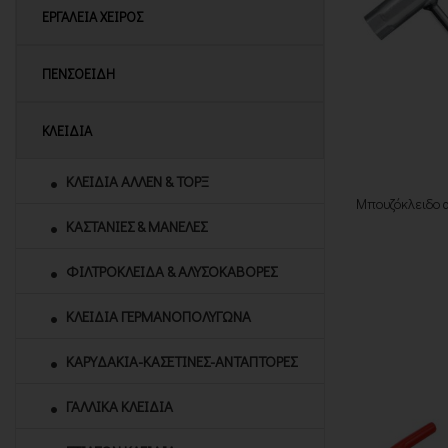
ΕΡΓΑΛΕΙΑ ΧΕΙΡΟΣ
ΠΕΝΣΟΕΙΔΗ
ΚΛΕΙΔΙΑ
ΚΛΕΙΔΙΑ ΑΛΛΕΝ & ΤΟΡΞ
Μπουζόκλειδο 
ΚΑΣΤΑΝΙΕΣ & ΜΑΝΕΛΕΣ
ΦΙΛΤΡΟΚΛΕΙΔΑ & ΑΛΥΣΟΚΑΒΟΡΕΣ
ΚΛΕΙΔΙΑ ΓΕΡΜΑΝΟΠΟΛΥΓΩΝΑ
ΚΑΡΥΔΑΚΙΑ-ΚΑΣΕΤΙΝΕΣ-ΑΝΤΑΠΤΟΡΕΣ
ΓΑΛΛΙΚΑ ΚΛΕΙΔΙΑ