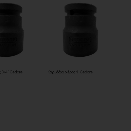
 3/4" Gedore
Καρυδάκι αέρος 1" Gedore