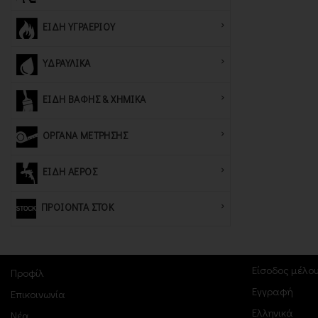
ΕΙΔΗ ΥΓΡΑΕΡΙΟΥ
ΥΔΡΑΥΛΙΚΑ
ΕΙΔΗ ΒΑΦΗΣ & ΧΗΜΙΚΑ
ΟΡΓΑΝΑ ΜΕΤΡΗΣΗΣ
ΕΙΔΗ ΑΕΡΟΣ
ΠΡΟΙΟΝΤΑ ΣΤΟΚ
ΠΕΛΑΤΕ
Είσοδος μέλο
Προφίλ
Εγγραφή
Επικοινωνία
Ελληνικά
Νέα