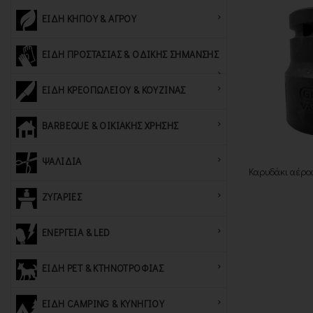
ΕΙΔΗ ΚΗΠΟΥ & ΑΓΡΟΥ
ΕΙΔΗ ΠΡΟΣΤΑΣΙΑΣ & ΟΔΙΚΗΣ ΣΗΜΑΝΣΗΣ
ΕΙΔΗ ΚΡΕΟΠΩΛΕΙΟΥ & ΚΟΥΖΙΝΑΣ
BARBEQUE & ΟΙΚΙΑΚΗΣ ΧΡΗΣΗΣ
ΨΑΛΙΔΙΑ
Καρυδάκι αέρος
ΖΥΓΑΡΙΕΣ
ΕΝΕΡΓΕΙΑ & LED
ΕΙΔΗ PET & ΚΤΗΝΟΤΡΟΦΙΑΣ
ΕΙΔΗ CAMPING & ΚΥΝΗΓΙΟΥ