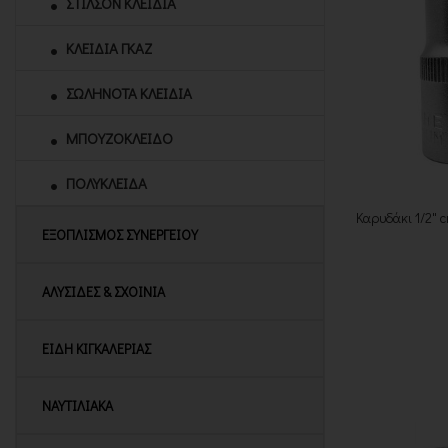
ΣΤΙΛΣΟΝ ΚΛΕΙΔΙΑ
ΚΛΕΙΔΙΑ ΓΚΑΖ
ΣΩΛΗΝΟΤΑ ΚΛΕΙΔΙΑ
ΜΠΟΥΖΟΚΛΕΙΔΟ
ΠΟΛΥΚΛΕΙΔΑ
Καρυδάκι 1/2" c
ΕΞΟΠΛΙΣΜΟΣ ΣΥΝΕΡΓΕΙΟΥ
ΑΛΥΣΙΔΕΣ & ΣΧΟΙΝΙΑ
ΕΙΔΗ ΚΙΓΚΑΛΕΡΙΑΣ
ΝΑΥΤΙΛΙΑΚΑ