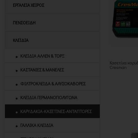
ΕΡΓΑΛΕΙΑ ΧΕΙΡΟΣ
ΠΕΝΣΟΕΙΔΗ
ΚΛΕΙΔΙΑ
ΚΛΕΙΔΙΑ ΑΛΛΕΝ & ΤΟΡΞ
Κασετίνα καρυδ
Cresman
ΚΑΣΤΑΝΙΕΣ & ΜΑΝΕΛΕΣ
ΦΙΛΤΡΟΚΛΕΙΔΑ & ΑΛΥΣΟΚΑΒΟΡΕΣ
ΚΛΕΙΔΙΑ ΓΕΡΜΑΝΟΠΟΛΥΓΩΝΑ
ΚΑΡΥΔΑΚΙΑ-ΚΑΣΕΤΙΝΕΣ-ΑΝΤΑΠΤΟΡΕΣ
ΓΑΛΛΙΚΑ ΚΛΕΙΔΙΑ