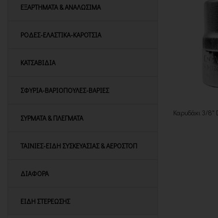
ΕΞΑΡΤΗΜΑΤΑ & ΑΝΑΛΩΣΙΜΑ
ΡΟΔΕΣ-ΕΛΑΣΤΙΚΑ-ΚΑΡΟΤΣΙΑ
ΚΑΤΣΑΒΙΔΙΑ
ΣΦΥΡΙΑ-ΒΑΡΙΟΠΟΥΛΕΣ-ΒΑΡΙΕΣ
Καρυδάκι 3/8" 
ΣΥΡΜΑΤΑ & ΠΛΕΓΜΑΤΑ
ΤΑΙΝΙΕΣ-ΕΙΔΗ ΣΥΣΚΕΥΑΣΙΑΣ & ΑΕΡΟΣΤΟΠ
ΔΙΑΦΟΡΑ
ΕΙΔΗ ΣΤΕΡΕΩΣΗΣ