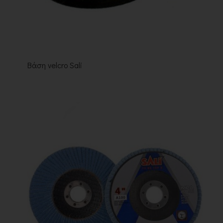
Βάση velcro Sali