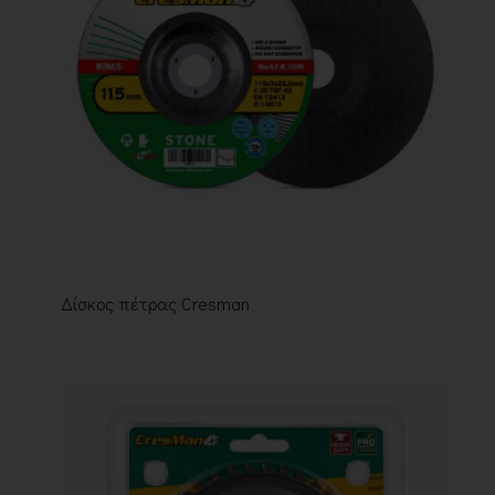
Δίσκος πέτρας Cresman