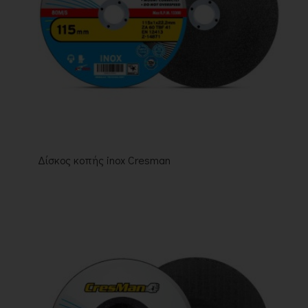
Δίσκος κοπής inox Cresman