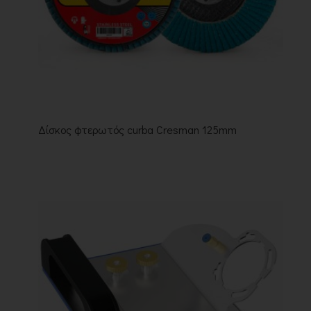
Δίσκος φτερωτός curba Cresman 125mm