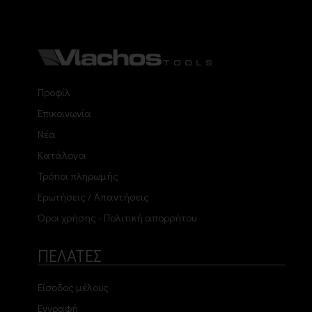
Προφίλ
Επικοινωνία
Νέα
Κατάλογοι
Τρόποι πληρωμής
Ερωτήσεις / Απαντήσεις
Όροι χρήσης - Πολιτική απορρήτου
ΠΕΛΑΤΕΣ
Είσοδος μέλους
Εγγραφή