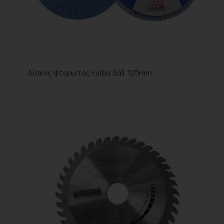
Δίσκος φτερωτός curba Sali 125mm