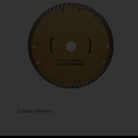
Διαμαντόδισκος