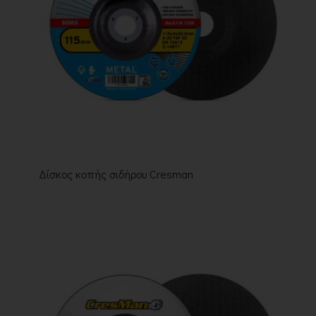
Δίσκος κοπής σιδήρου Cresman