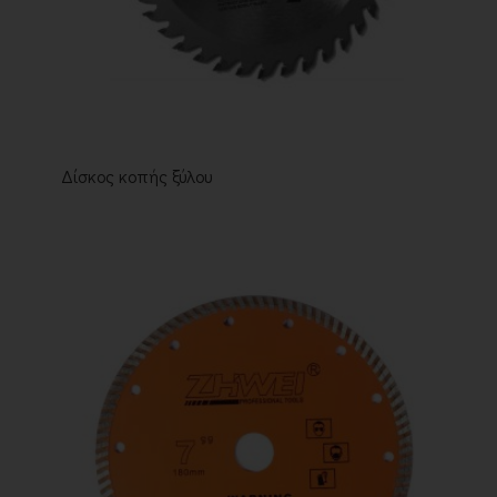
Δίσκος κοπής ξύλου