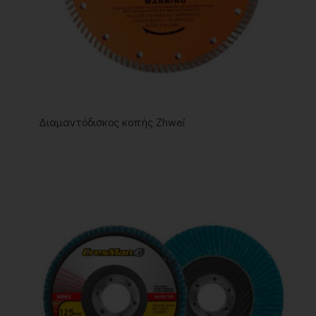
Διαμαντόδισκος κοπής Zhwei