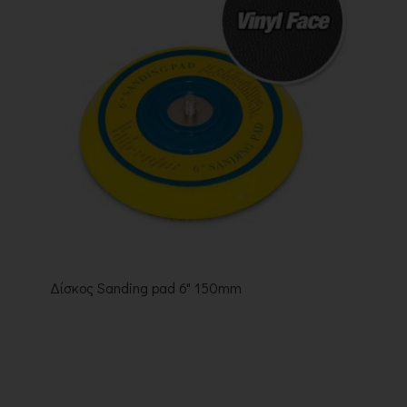
Δίσκος Sanding pad 6" 150mm