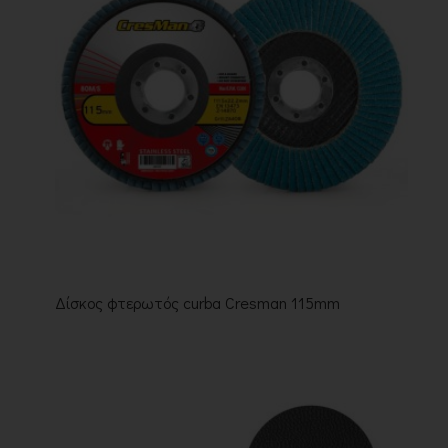
Δίσκος φτερωτός curba Cresman 115mm