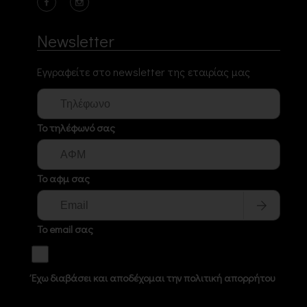
Newsletter
Εγγραφείτε στο newsletter της εταιρίας μας
Το τηλέφωνό σας
Το αφμ σας
Το email σας
Έχω διαβάσει και αποδέχομαι την πολιτική απορρήτου