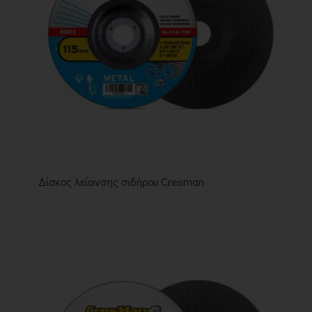
Δίσκος λείανσης σιδήρου Cresman