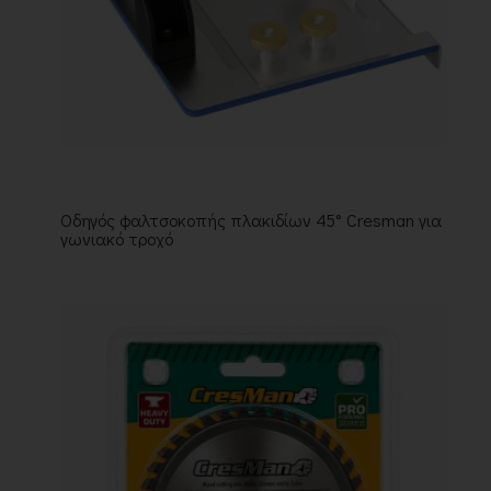
Οδηγός φαλτσοκοπής πλακιδίων 45° Cresman για
γωνιακό τροχό