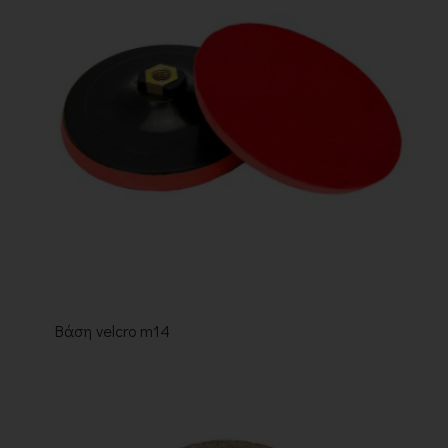
Βάση velcro m14