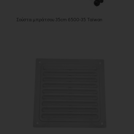
Σούστα μπράτσου 35cm 6500-35 Taiwan