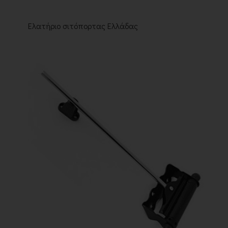
Ελατήριο σιτόπορτας Ελλάδας