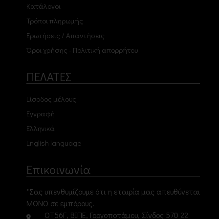
Κατάλογοι
Τρόποι πληρωμής
Ερωτήσεις / Απαντήσεις
Όροι χρήσης - Πολιτική απορρήτου
ΠΕΛΑΤΕΣ
Είσοδος μέλους
Εγγραφή
Ελληνικά
English language
Επικοινωνία
*Σας υπενθυμίζουμε ότι η εταιρία μας απευθύνεται
ΜΟΝΟ σε εμπόρους.
ΟΤ56Γ, ΒΙΠΕ, Γοργοποτάμου, Σίνδος 570 22