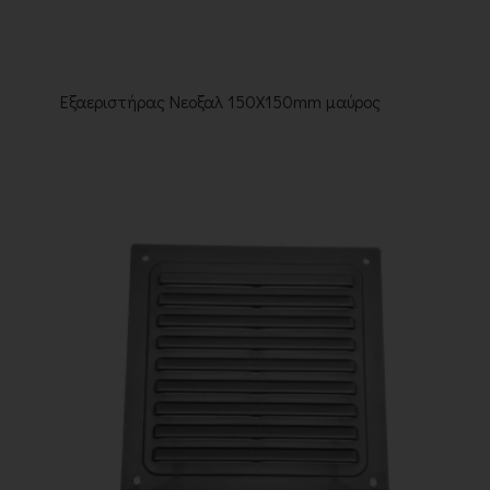
Εξαεριστήρας Νεοξαλ 150X150mm μαύρος