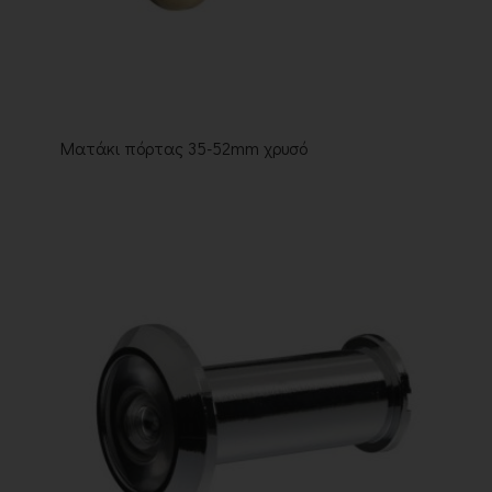
Ματάκι πόρτας 35-52mm χρυσό