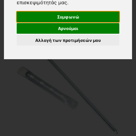
επισκεψιμότητάς μας.
24 ΠΡΟΙΟΝΤΑ
Τα νεότερα
Συμφωνώ
Αρνούμαι
Αλλαγή των προτιμήσεών μου