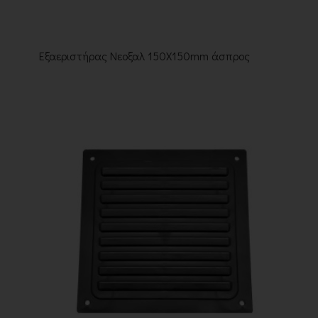
Εξαεριστήρας Νεοξαλ 150X150mm άσπρος