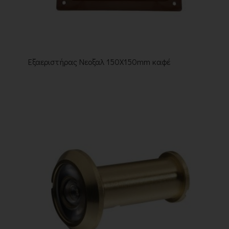
Εξαεριστήρας Νεοξαλ 150X150mm καφέ