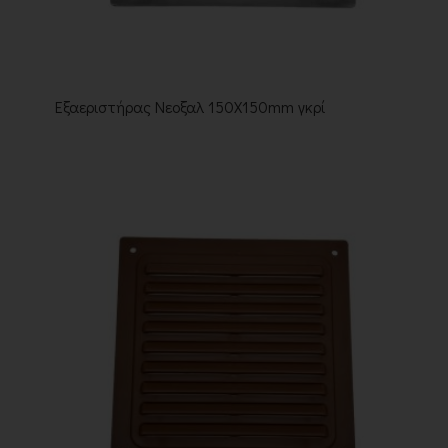
Εξαεριστήρας Νεοξαλ 150X150mm γκρί