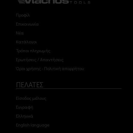
Προφίλ
Επικοινωνία
Νέα
Κατάλογοι
Τρόποι πληρωμής
Ερωτήσεις / Απαντήσεις
Όροι χρήσης - Πολιτική απορρήτου
ΠΕΛΑΤΕΣ
Είσοδος μέλους
Εγγραφή
Ελληνικά
English language