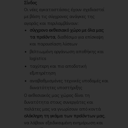
Σίνδος
Οι νέες εγκαταστάσεις έχουν σχεδιαστεί
με βάση τις σύγχρονες ανάγκες της
αγοράς και περιλαμβάνουν:
σύγχρονο εκθεσιακό χώρο με όλα μας
τα προϊόντα
, διαθέσιμο για επίσκεψη
και παρουσίαση λύσεων
βελτιωμένη οργάνωση αποθήκης και
logistics
ταχύτερη και πιο αποδοτική
εξυπηρέτηση
αναβαθμισμένες τεχνικές υποδομές και
δυνατότητες υποστήριξης
Ο εκθεσιακός μας χώρος δίνει τη
δυνατότητα στους συνεργάτες και
πελάτες μας να γνωρίσουν από κοντά
ολόκληρη τη γκάμα των προϊόντων μας
,
να λάβουν εξειδικευμένη ενημέρωση και