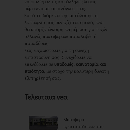
να επιλέξουν τις κατάλληλες λύσεις
σύμφωνα με τις ανάγκες τους.
Κατά τη διάρκεια της μετάβασης, η
λειτουργία μας συνεχίζεται ομαλά, ενώ
θα υπάρξει έγκαιρη ενημέρωση για τυχόν
αλλαγές που αφορούν παραλαβές ή
παραδόσεις.
Σας ευχαριστούμε για τη συνεχή
εμπιστοσύνη σας. Συνεχίζουμε να
επενδύουμε σε
υποδομές, καινοτομία και
ποιότητα
, με στόχο την καλύτερη δυνατή
εξυπηρέτησή σας.
Τελευταια νεα
Μεταφορά
εγκαταστάσεων στις