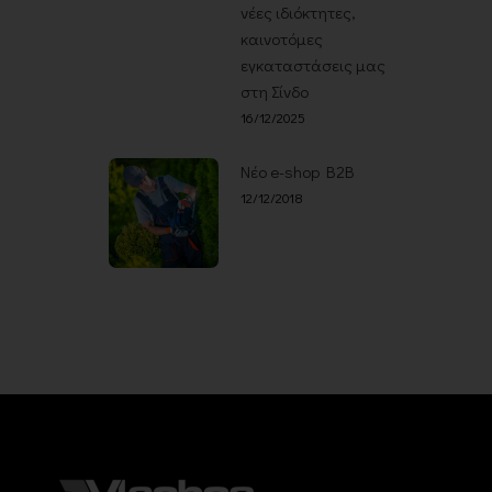
νέες ιδιόκτητες,
καινοτόμες
εγκαταστάσεις μας
στη Σίνδο
16/12/2025
Νέο e-shop B2B
12/12/2018