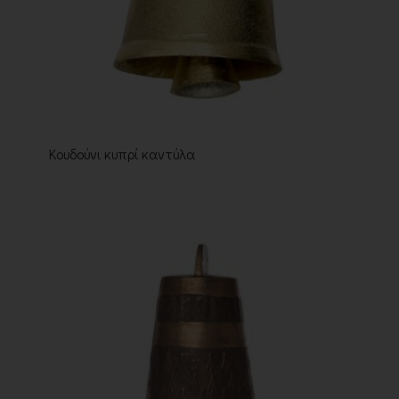
Κουδούνι κυπρί καντύλα