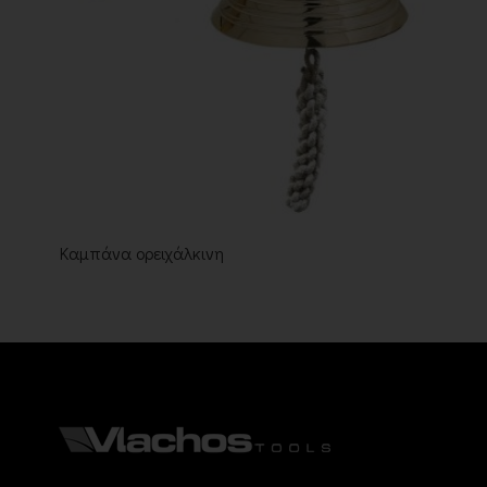
Καμπάνα ορειχάλκινη