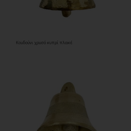
Κουδούνι χρυσό κυπρί πλακέ