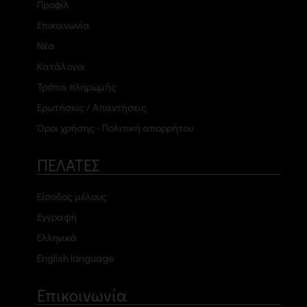
Προφίλ
Επικοινωνία
Νέα
Κατάλογοι
Τρόποι πληρωμής
Ερωτήσεις / Απαντήσεις
Όροι χρήσης - Πολιτική απορρήτου
ΠΕΛΑΤΕΣ
Είσοδος μέλους
Εγγραφή
Ελληνικά
English language
Επικοινωνία