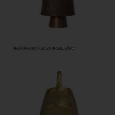
Κουδούνι κυπρί μαύρο παραμυθιάς