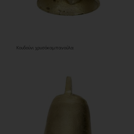
Κουδούνι χρυσόκαμπανούλα