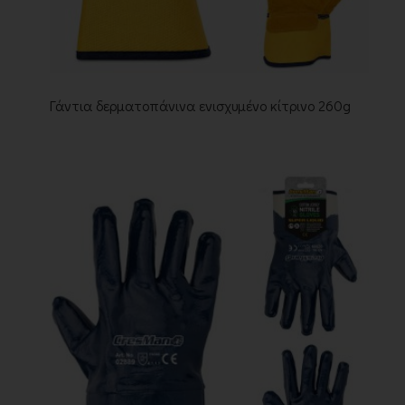
Γάντια δερματοπάνινα ενισχυμένο κίτρινο 260g