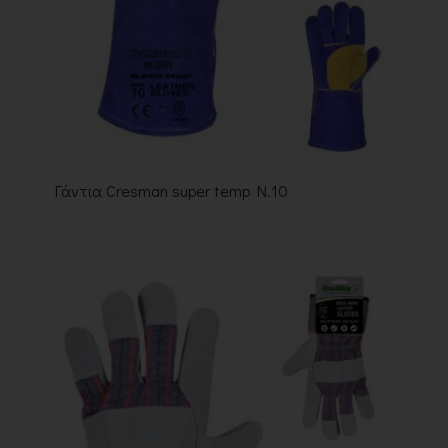
Γάντια Cresman super temp N.10