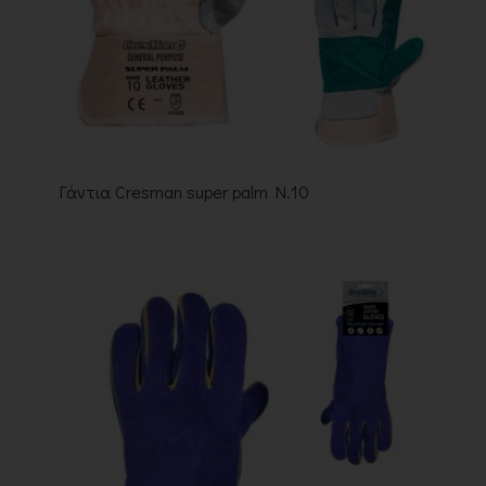
Γάντια Cresman super palm N.10