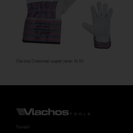
Γάντια Cresman super jean N.10
Προφίλ