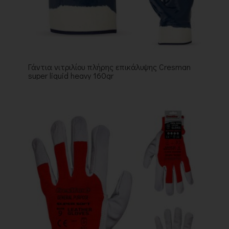
Γάντια νιτριλίου πλήρης επικάλυψης Cresman
super liquid heavy 160gr