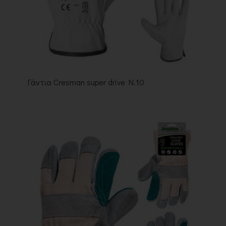
Γάντια Cresman super drive N.10