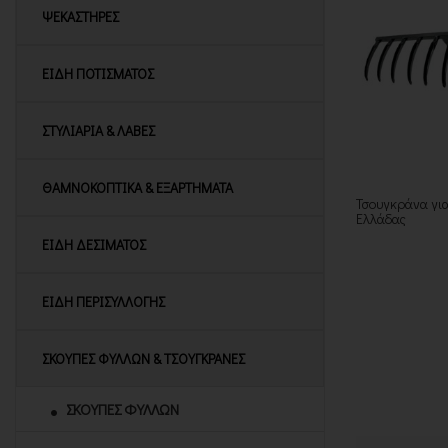
ΨΕΚΑΣΤΗΡΕΣ
ΕΙΔΗ ΠΟΤΙΣΜΑΤΟΣ
ΣΤΥΛΙΑΡΙΑ & ΛΑΒΕΣ
ΘΑΜΝΟΚΟΠΤΙΚA & ΕΞΑΡΤΗΜΑΤΑ
Τσουγκράνα για
Ελλάδας
ΕΙΔΗ ΔΕΣΙΜΑΤΟΣ
ΕΙΔΗ ΠΕΡΙΣΥΛΛΟΓΗΣ
ΣΚΟΥΠΕΣ ΦΥΛΛΩΝ & ΤΣΟΥΓΚΡΑΝΕΣ
ΣΚΟΥΠΕΣ ΦΥΛΛΩΝ