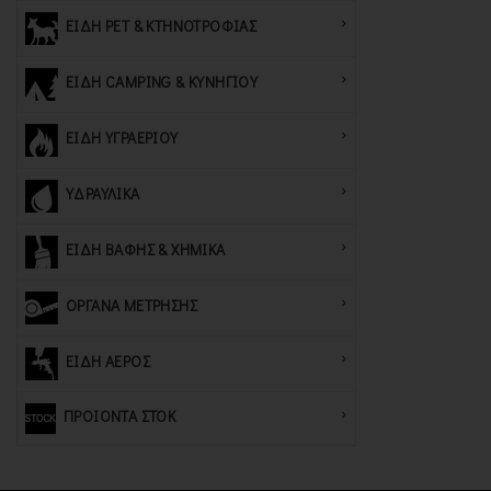
ΕΙΔΗ PET & ΚΤΗΝΟΤΡΟΦΙΑΣ
ΕΙΔΗ CAMPING & ΚΥΝΗΓΙΟΥ
ΕΙΔΗ ΥΓΡΑΕΡΙΟΥ
ΥΔΡΑΥΛΙΚΑ
ΕΙΔΗ ΒΑΦΗΣ & ΧΗΜΙΚΑ
ΟΡΓΑΝΑ ΜΕΤΡΗΣΗΣ
ΕΙΔΗ ΑΕΡΟΣ
ΠΡΟΙΟΝΤΑ ΣΤΟΚ
ΠΕΛΑΤΕ