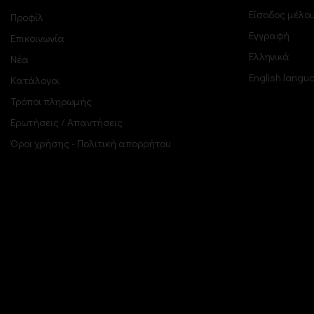
Είσοδος μέλο
Προφίλ
Εγγραφή
Επικοινωνία
Ελληνικά
Νέα
English langu
Κατάλογοι
Τρόποι πληρωμής
Ερωτήσεις / Απαντήσεις
Όροι χρήσης - Πολιτική απορρήτου