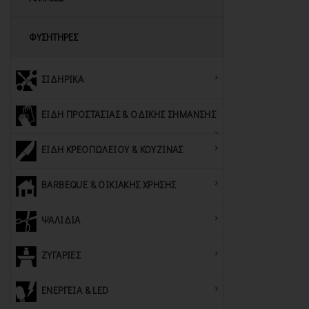
ΦΥΣΗΤΗΡΕΣ
ΣΙΔΗΡΙΚΑ
ΕΙΔΗ ΠΡΟΣΤΑΣΙΑΣ & ΟΔΙΚΗΣ ΣΗΜΑΝΣΗΣ
ΕΙΔΗ ΚΡΕΟΠΩΛΕΙΟΥ & ΚΟΥΖΙΝΑΣ
BARBEQUE & ΟΙΚΙΑΚΗΣ ΧΡΗΣΗΣ
ΨΑΛΙΔΙΑ
ΖΥΓΑΡΙΕΣ
ΕΝΕΡΓΕΙΑ & LED