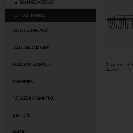
ΣΒΑΡΝΕΣ ΚΟΠΡΙΑΣ
ΤΣΟΥΓΚΡΑΝΕΣ
ΚΟΣΣΕΣ & ΔΡΕΠΑΝΙΑ
ΕΙΔΗ ΕΜΒΟΛΙΑΣΜΟΥ
ΤΣΕΚΟΥΡΙΑ & ΣΦΗΝΕΣ
Τσουγκράνα Cr
άμμου
ΣΚΑΠΑΝΙΚΑ
ΠΑΓΙΔΕΣ & ΑΠΩΘΗΤΙΚΑ
ΔΙΑΦΟΡΑ
ΑΝΤΛΙΕΣ