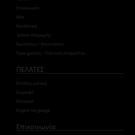
Επικοινωνία
Νέα
Κατάλογοι
Τρόποι πληρωμής
Ερωτήσεις / Απαντήσεις
Όροι χρήσης - Πολιτική απορρήτου
ΠΕΛΑΤΕΣ
Είσοδος μέλους
Εγγραφή
Ελληνικά
English language
Επικοινωνία