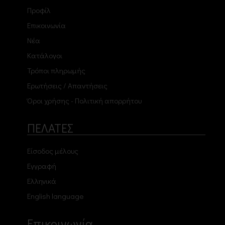
Προφίλ
Επικοινωνία
Νέα
Κατάλογοι
Τρόποι πληρωμής
Ερωτήσεις / Απαντήσεις
Όροι χρήσης - Πολιτική απορρήτου
ΠΕΛΑΤΕΣ
Είσοδος μέλους
Εγγραφή
Ελληνικά
English language
Επικοινωνία