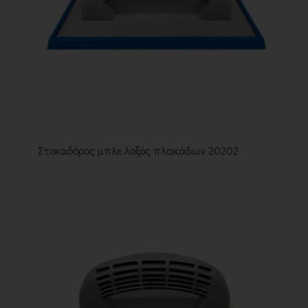
Στοκαδόρος μπλε λοξός πλακάδων 20202