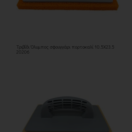
Τριβίδι Όλυμπος σφουγγάρι πορτοκαλί 10.5Χ23.5
20206