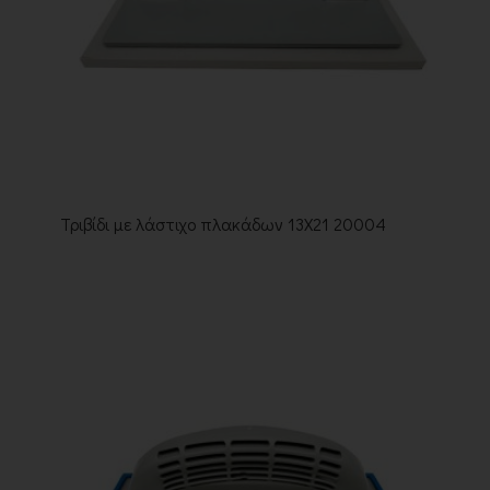
Τριβίδι με λάστιχο πλακάδων 13Χ21 20004