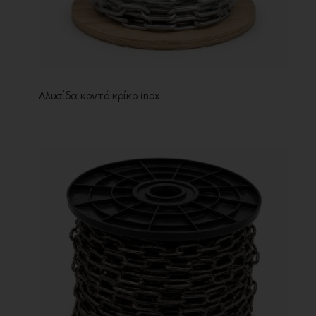
Αλυσίδα κοντό κρίκο inox