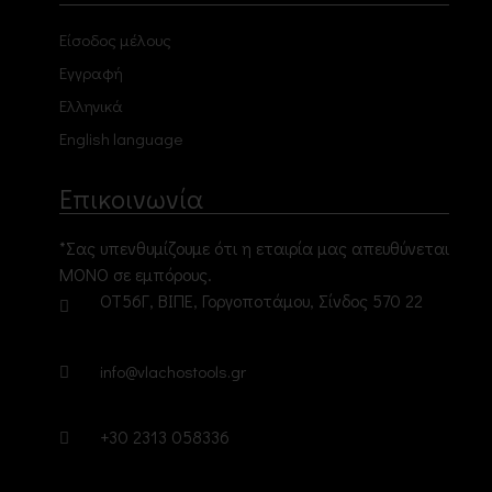
Είσοδος μέλους
Εγγραφή
Ελληνικά
English language
Επικοινωνία
*Σας υπενθυμίζουμε ότι η εταιρία μας απευθύνεται
ΜΟΝΟ σε εμπόρους.
ΟΤ56Γ, ΒΙΠΕ, Γοργοποτάμου, Σίνδος 570 22
info@vlachostools.gr
+30 2313 058336