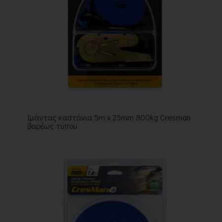
Ιμάντας καστάνια 5m x 25mm 800kg Cresman
βαρέως τύπου