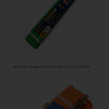
Ιμάντας ανύψωσης Cresman 2 τόνους 50mm