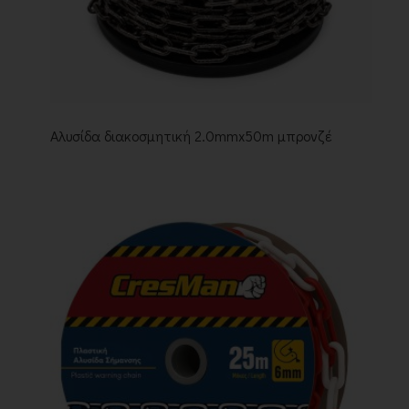
Αλυσίδα διακοσμητική 2.0mmx50m μπρονζέ