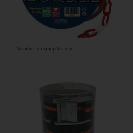
Αλυσίδα πλαστική Cresman