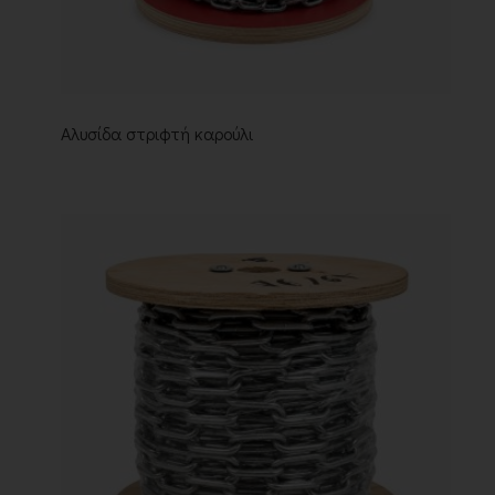
Αλυσίδα στριφτή καρούλι