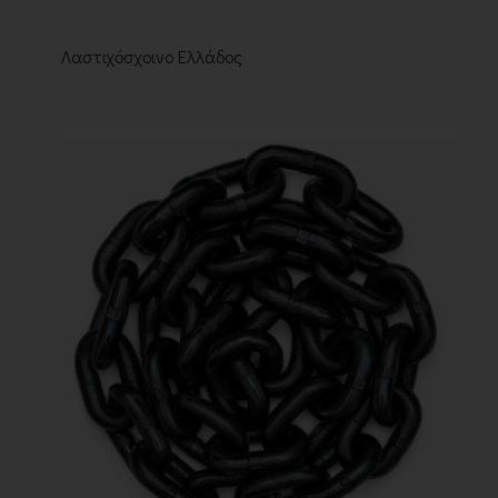
Λαστιχόσχοινο Ελλάδος