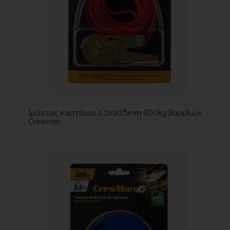
Ιμάντας καστάνια 3.5mX25mm 800kg βαρελιών
Cresman