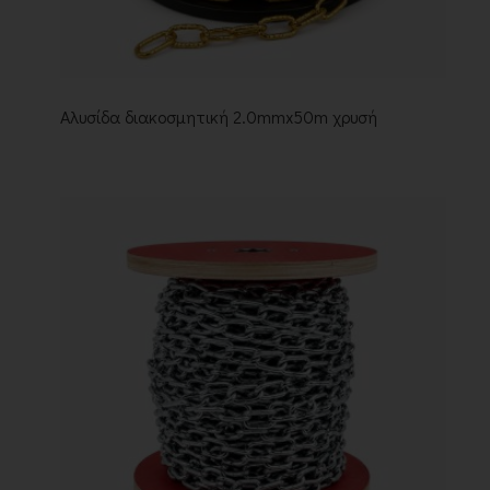
Αλυσίδα διακοσμητική 2.0mmx50m χρυσή