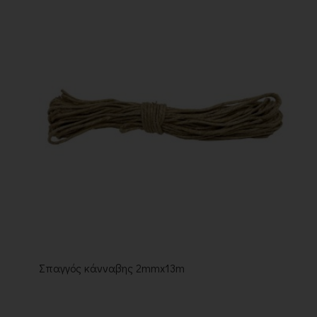
Σπαγγός κάνναβης 2mmx13m