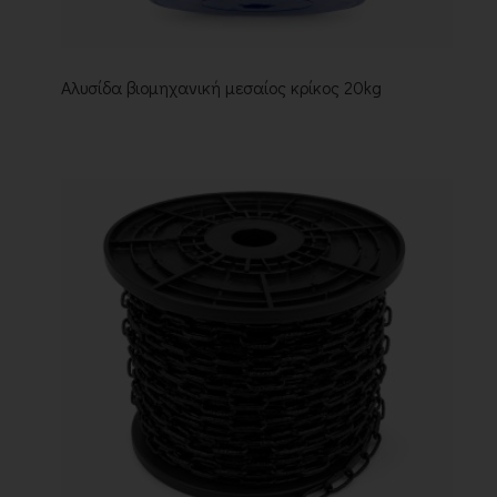
Αλυσίδα βιομηχανική μεσαίος κρίκος 20kg