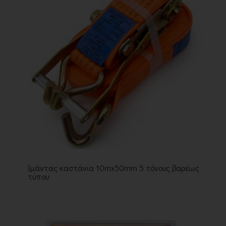
Ιμάντας καστάνια 10mx50mm 5 τόνους βαρέως
τύπου