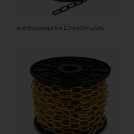
Αλυσίδα διακοσμητική 2.0mmx50m μαύρη