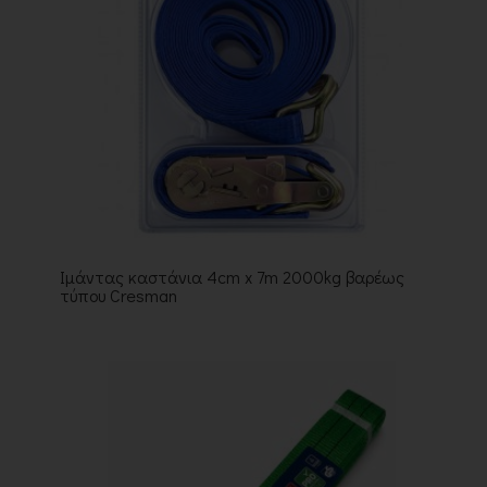
Ιμάντας καστάνια 4cm x 7m 2000kg βαρέως
τύπου Cresman