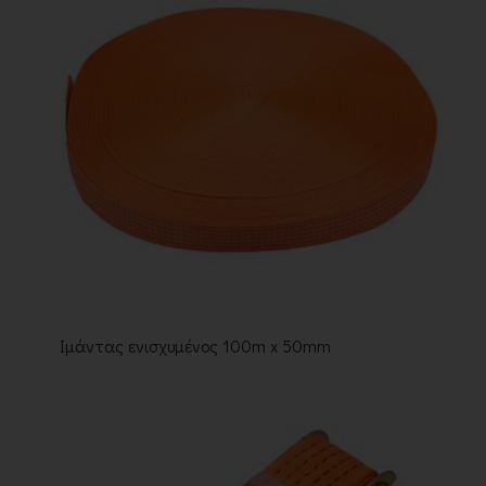
Ιμάντας ενισχυμένος 100m x 50mm