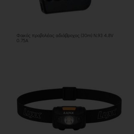
Φακός προβολέας αδιάβροχος (30m) Ν.93 4.8V
0.75A