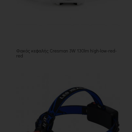
Φακός κεφαλής Cresman 3W 130lm high-low-red-
red