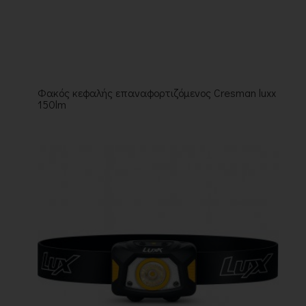
Φακός κεφαλής επαναφορτιζόμενος Cresman luxx
150lm