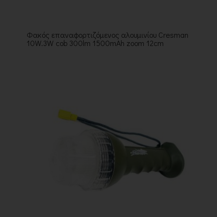
Φακός επαναφορτιζόμενος αλουμινίου Cresman
10W.3W cob 300lm 1500mAh zoom 12cm