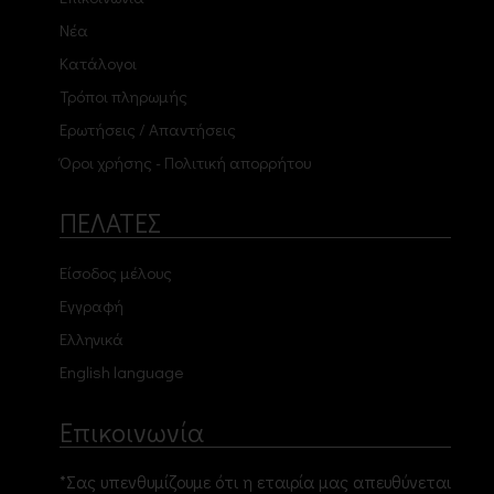
Νέα
Κατάλογοι
Τρόποι πληρωμής
Ερωτήσεις / Απαντήσεις
Όροι χρήσης - Πολιτική απορρήτου
ΠΕΛΑΤΕΣ
Είσοδος μέλους
Εγγραφή
Ελληνικά
English language
Επικοινωνία
*Σας υπενθυμίζουμε ότι η εταιρία μας απευθύνεται