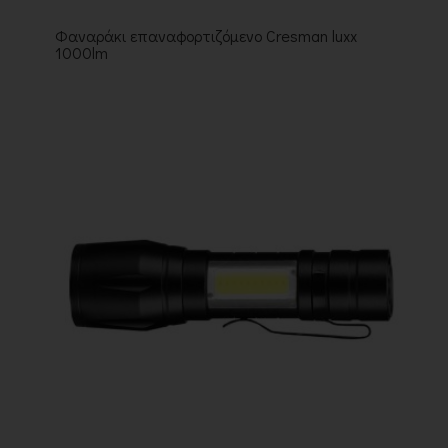
Φαναράκι επαναφορτιζόμενο Cresman luxx
1000lm