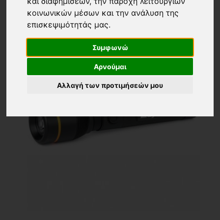
και διαφημίσεων, την παροχή λειτουργιών
κοινωνικών μέσων και την ανάλυση της
επισκεψιμότητάς μας.
Συμφωνώ
Αρνούμαι
Αλλαγή των προτιμήσεών μου