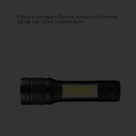
Φακός επαναφορτιζόμενος αλουμινίου Cresman
3W.1W cob 100lm 500mAh 9cm