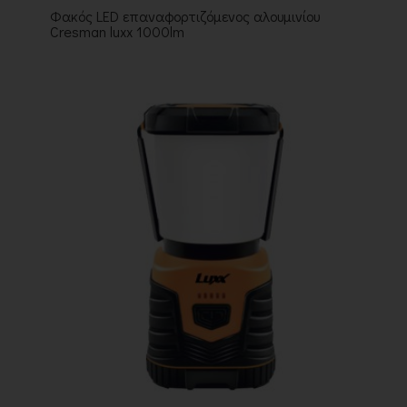
Φακός LED επαναφορτιζόμενος αλουμινίου
Cresman luxx 1000lm