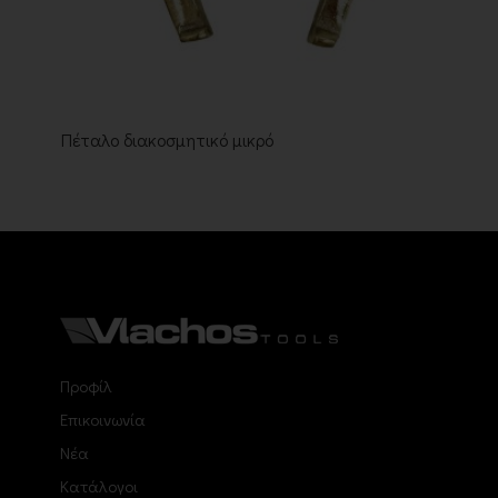
Πέταλο διακοσμητικό μικρό
Προφίλ
Επικοινωνία
Νέα
Κατάλογοι