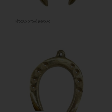
Πέταλο απλό μεγάλο