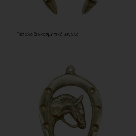
Πέταλο διακοσμητικό μεγάλο