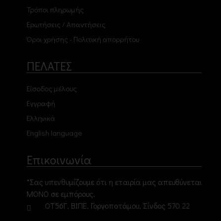
Τρόποι πληρωμής
Ερωτήσεις / Απαντήσεις
Όροι χρήσης - Πολιτική απορρήτου
ΠΕΛΑΤΕΣ
Είσοδος μέλους
Εγγραφή
Ελληνικά
English language
Επικοινωνία
*Σας υπενθυμίζουμε ότι η εταιρία μας απευθύνεται
ΜΟΝΟ σε εμπόρους.
ΟΤ56Γ, ΒΙΠΕ, Γοργοποτάμου, Σίνδος 570 22