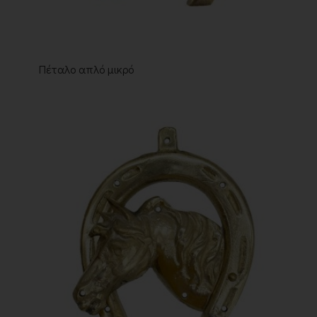
Πέταλο απλό μικρό