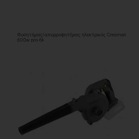
Φυσητήρας/απορροφητήρας ηλεκτρικός Cresman
600w pro-6k