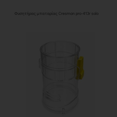
Φυσητήρας μπαταρίας Cresman pro-413r solo