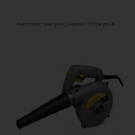
Φυσητήρας ηλεκτρικός Cresman 3000w pro-3k