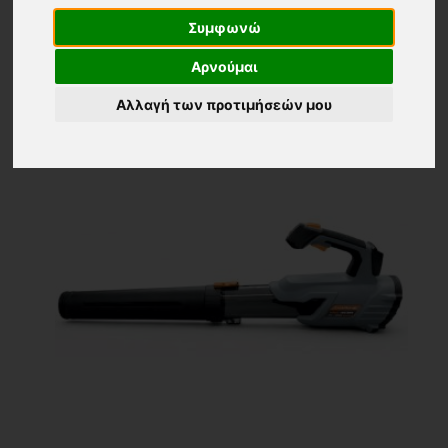
24 ΠΡΟΙΟΝΤΑ
Τα νεότερα
Συμφωνώ
Αρνούμαι
Αλλαγή των προτιμήσεών μου