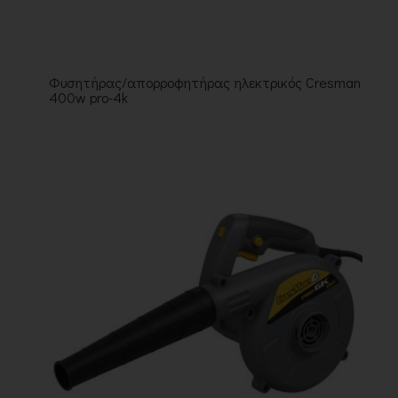
Φυσητήρας/απορροφητήρας ηλεκτρικός Cresman
400w pro-4k