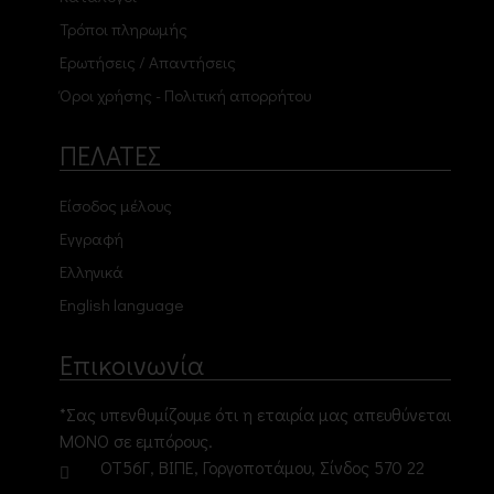
Τρόποι πληρωμής
Ερωτήσεις / Απαντήσεις
Όροι χρήσης - Πολιτική απορρήτου
ΠΕΛΑΤΕΣ
Είσοδος μέλους
Εγγραφή
Ελληνικά
English language
Επικοινωνία
*Σας υπενθυμίζουμε ότι η εταιρία μας απευθύνεται
ΜΟΝΟ σε εμπόρους.
ΟΤ56Γ, ΒΙΠΕ, Γοργοποτάμου, Σίνδος 570 22